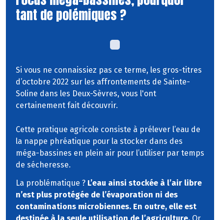
tant de polémiques ?
Si vous ne connaissiez pas ce terme, les gros-titres
d’octobre 2022 sur les affrontements de Sainte-
Soline dans les Deux-Sèvres, vous l'ont
certainement fait découvrir.
Cette pratique agricole consiste à prélever l’eau de
la nappe phréatique pour la stocker dans des
méga-bassines en plein air pour l’utiliser par temps
de sécheresse.
La problématique ?
L’eau ainsi stockée à l’air libre
n’est plus protégée de l’évaporation ni des
contaminations microbiennes. En outre, elle est
destinée à la seule utilisation de l’agriculture.
Or