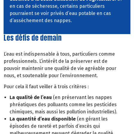
en cas de sécheresse, certains particuliers
pourraient se voir privés d’eau potable en cas
d’assèchement des nappes.
Les défis de demain
L’eau est indispensable à tous, particuliers comme
professionnels. L’intérêt de la préserver est de
pouvoir maintenir une qualité de vie agréable pour
nous, et soutenable pour l’environnement.
Pour cela il faut veiller à trois critères :
La qualité de l’eau
(en préservant les nappes
phréatiques des polluants comme les pesticides
chimiques, mais aussi les pollution industrielles).
La quantité d’eau disponible
(en gérant les
épisodes de rareté et parfois d’excès qui
malheureusement peuvent dégrader la qualité