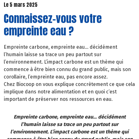
Le 5 mars 2025
Connaissez-vous votre
empreinte eau ?
Empreinte carbone, empreinte eau… décidément
l’humain laisse sa trace un peu partout sur
l’environnement. L’impact carbone est un thème qui
commence à être bien connu du grand public, mais son
corollaire, l’empreinte eau, pas encore assez.
Chez Biocoop on vous explique concrètement ce que cela
implique dans notre alimentation et en quoi c’est
important de préserver nos ressources en eau.
Empreinte carbone, empreinte eau… décidément
l’humain laisse sa trace un peu partout sur
l’environnement. L’impact carbone est un thème qui