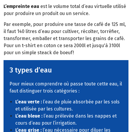
L’empreinte eau
est le volume total d’eau virtuelle utilisé
pour produire un produit ou un service.
Par exemple, pour produire une tasse de café de 125 ml,
il faut 140 litres d’eau pour cultiver, récolter, torréfier,
transformer, emballer et transporter les grains de café.
Pour un t-shirt en coton ce sera 2000l et jusqu'à 3100l
pour un simple steack de boeuf!
3 types d’eau
Pour mieux comprendre où passe toute cette eau, il
faut distinguer trois catégories :
L’eau verte :
l’eau de pluie absorbée par les sols
et utilisée par les cultures.
L’eau bleue :
l’eau prélevée dans les nappes et
cours d’eau pour l’irrigation.
L’eau grise :
l’eau nécessaire pour diluer les