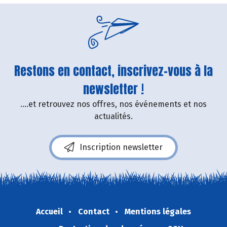
Restons en contact, inscrivez-vous à la
newsletter !
....et retrouvez nos offres, nos événements et nos
actualités.
Inscription newsletter
Accueil
Contact
Mentions légales