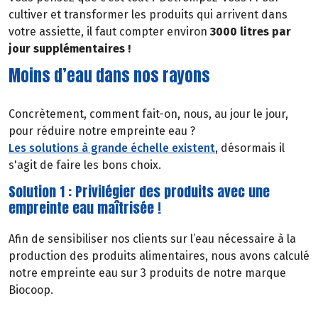
cultiver et transformer les produits qui arrivent dans
votre assiette, il faut compter environ
3000 litres par
jour supplémentaires !
Moins d’eau dans nos rayons
Concrètement, comment fait-on, nous, au jour le jour,
pour réduire notre empreinte eau ?
Les solutions à grande échelle existent
, désormais il
s'agit de faire les bons choix.
Solution 1 : Privilégier des produits avec une
empreinte eau maîtrisée !
Afin de sensibiliser nos clients sur l’eau nécessaire à la
production des produits alimentaires, nous avons calculé
notre empreinte eau sur 3 produits de notre marque
Biocoop.