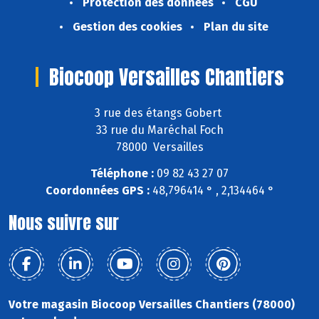
Protection des données
CGU
Gestion des cookies
Plan du site
Biocoop Versailles Chantiers
3 rue des étangs Gobert
33 rue du Maréchal Foch
78000 Versailles
Téléphone :
09 82 43 27 07
Coordonnées GPS :
48,796414 ° , 2,134464 °
Nous suivre sur
Votre magasin Biocoop Versailles Chantiers (78000)