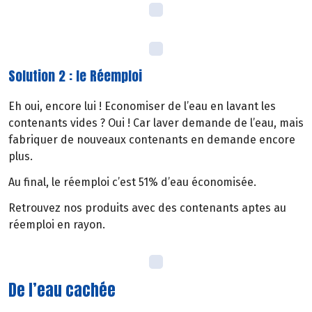
Solution 2 : le Réemploi
Eh oui, encore lui ! Economiser de l’eau en lavant les
contenants vides ? Oui ! Car laver demande de l’eau, mais
fabriquer de nouveaux contenants en demande encore
plus.
Au final, le réemploi c’est 51% d’eau économisée.
Retrouvez nos produits avec des contenants aptes au
réemploi en rayon.
De l’eau cachée