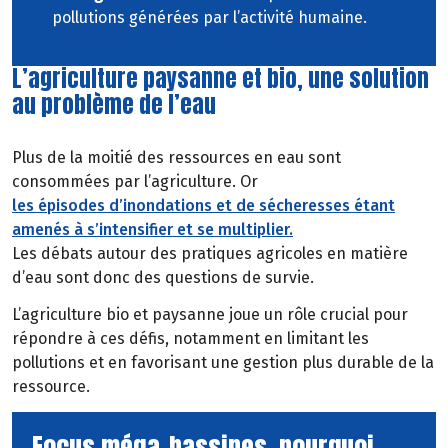
pollutions générées par l’activité humaine.
L’agriculture paysanne et bio, une solution
au problème de l’eau
Plus de la moitié des ressources en eau sont
consommées par l’agriculture. Or
les épisodes d’inondations et de sécheresses étant
amenés à s’intensifier et se multiplier.
Les débats autour des pratiques agricoles en matière
d’eau sont donc des questions de survie.
L’agriculture bio et paysanne joue un rôle crucial pour
répondre à ces défis, notamment en limitant les
pollutions et en favorisant une gestion plus durable de la
ressource.
Focus méga-bassines, pourquoi