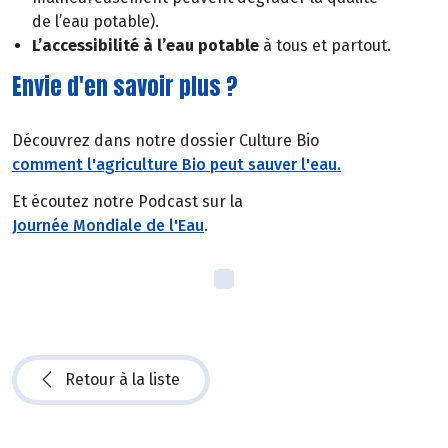
de l’eau potable).
L’accessibilité à l’eau potable
à tous et partout.
Envie d'en savoir plus ?
Découvrez dans notre dossier Culture Bio
comment l'agriculture Bio peut sauver l'eau.
Et écoutez notre Podcast sur la
Journée Mondiale de l'Eau
.
Retour à la liste