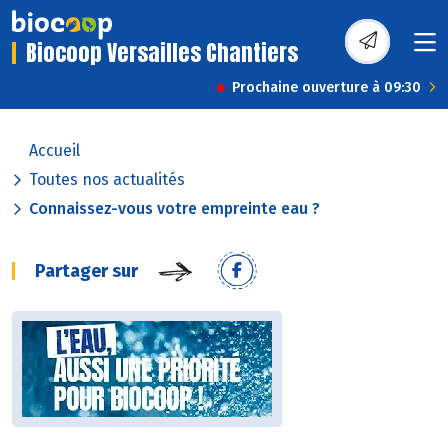
Biocoop Versailles Chantiers
Prochaine ouverture à 09:30
Accueil
Toutes nos actualités
Connaissez-vous votre empreinte eau ?
Partager sur