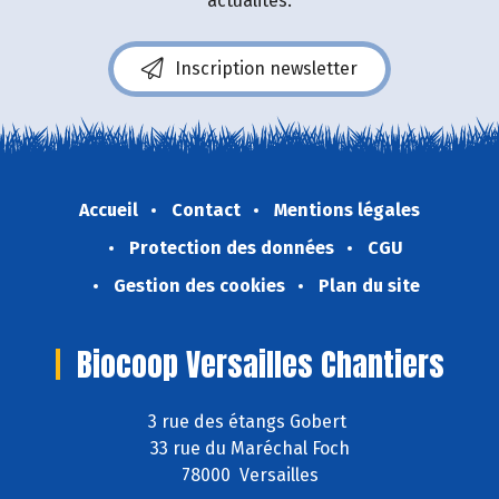
actualités.
Inscription newsletter
Accueil
Contact
Mentions légales
Protection des données
CGU
Gestion des cookies
Plan du site
Biocoop Versailles Chantiers
3 rue des étangs Gobert
33 rue du Maréchal Foch
78000 Versailles