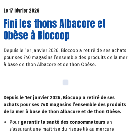
Le 17 février 2026
Fini les thons Albacore et
Obèse à Biocoop
Depuis le 1er janvier 2026, Biocoop a retiré de ses achats
pour ses 740 magasins l’ensemble des produits de la mer
à base de thon Albacore et de thon Obèse.
Depuis le 1er janvier 2026, Biocoop a retiré de ses
achats pour ses 740 magasins l’ensemble des produits
de la mer à base de thon Albacore et de thon Obèse.
Pour
garantir la santé des consommateurs
en
s’assurant une maîtrise du risque lié au mercure