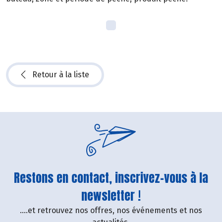
Retour à la liste
Restons en contact, inscrivez-vous à la
newsletter !
....et retrouvez nos offres, nos événements et nos