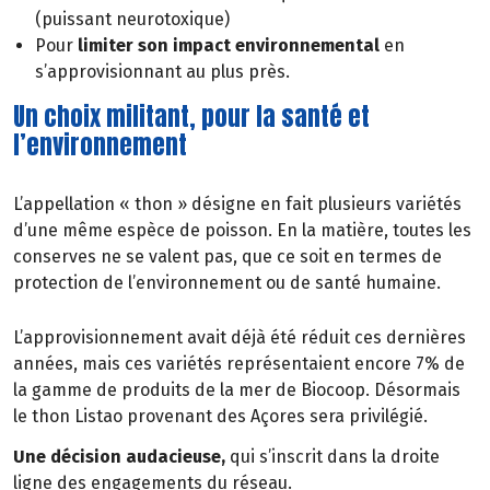
(puissant neurotoxique)
Pour
limiter son impact environnemental
en
s’approvisionnant au plus près.
Un choix militant, pour la santé et
l’environnement
L’appellation « thon » désigne en fait plusieurs variétés
d’une même espèce de poisson. En la matière, toutes les
conserves ne se valent pas, que ce soit en termes de
protection de l’environnement ou de santé humaine.
L’approvisionnement avait déjà été réduit ces dernières
années, mais ces variétés représentaient encore 7% de
la gamme de produits de la mer de Biocoop. Désormais
le thon Listao provenant des Açores sera privilégié.
Une décision audacieuse,
qui s’inscrit dans la droite
ligne des engagements du réseau.