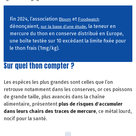
Fin 2024, l’association
et
Bloom
Foodwatch
dénonçaient,
, la teneur en
sur la base d’une étude
mercure du thon en conserve distribué en Europe,
une boîte testée sur 10 excédant la limite fixée pour
le thon frais (1mg/kg).
Sur quel thon compter ?
Les espèces les plus grandes sont celles que l’on
retrouve notamment dans les conserves, or ces poissons
de grande taille, plus avancés dans la chaîne
alimentaire, présentent
plus de risques d'accumuler
dans leurs chairs des traces de mercure
, ce métal lourd,
nocif pour la santé.