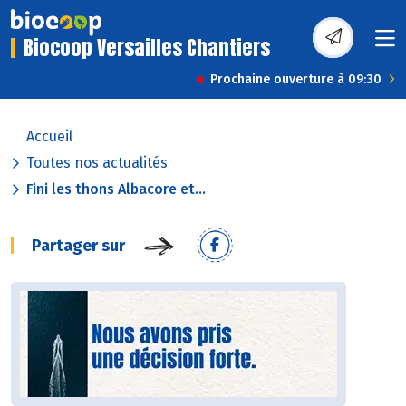
Biocoop Versailles Chantiers
Prochaine ouverture à 09:30
Accueil
Toutes nos actualités
Fini les thons Albacore et...
Partager sur