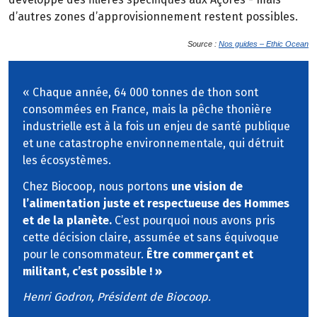
d’autres zones d’approvisionnement restent possibles.
Source :
Nos guides – Ethic Ocean
« Chaque année, 64 000 tonnes de thon sont
consommées en France, mais la pêche thonière
industrielle est à la fois un enjeu de santé publique
et une catastrophe environnementale, qui détruit
les écosystèmes.
Chez Biocoop, nous portons
une vision de
l’alimentation juste et respectueuse des Hommes
et de la planète.
C’est pourquoi nous avons pris
cette décision claire, assumée et sans équivoque
pour le consommateur.
Être commerçant et
militant, c’est possible ! »
Henri Godron, Président de Biocoop.