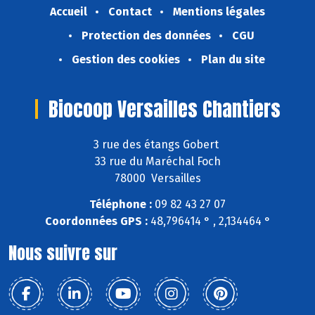
Accueil
Contact
Mentions légales
Protection des données
CGU
Gestion des cookies
Plan du site
Biocoop Versailles Chantiers
3 rue des étangs Gobert
33 rue du Maréchal Foch
78000 Versailles
Téléphone :
09 82 43 27 07
Coordonnées GPS :
48,796414 ° , 2,134464 °
Nous suivre sur