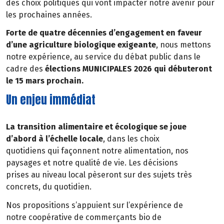
des choix politiques qui vont impacter notre avenir pour
les prochaines années.
Forte de quatre décennies d’engagement en faveur
d’une agriculture biologique exigeante
, nous mettons
notre expérience, au service du débat public dans le
cadre des
élections MUNICIPALES 2026 qui débuteront
le 15 mars prochain.
Un enjeu immédiat
La transition alimentaire et écologique se joue
d’abord à l’échelle locale
, dans les choix
quotidiens qui façonnent notre alimentation, nos
paysages et notre qualité de vie. Les décisions
prises au niveau local pèseront sur des sujets très
concrets, du quotidien.
Nos propositions s’appuient sur l’expérience de
notre coopérative de commerçants bio de