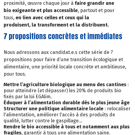
proximité, œuvre chaque jour à
faire grandir une
bio exigeante et plus accessible
, partout et pour
tous,
en lien avec celles et ceux qui la
produisent, la transforment et la distribuent.
7 propositions concrètes et immédiates
Nous adressons aux candidat.e.s cette série de 7
propositions pour faire d’une transition écologique et
alimentaire, une priorité locale concrète et ambitieuse,
pour tous.
Mettre l’agriculture biologique au menu des cantines
:
pour atteindre (et dépasser) les 20% de produits bio
fixés par la loi EGAlim.
Éduquer à l’alimentation durable dès le plus jeune âge
Structurer une politique alimentaire locale
: relocaliser
l'alimentation, améliorer l'accès à des produits de
qualité, lutter contre le gaspillage…
Rendre le bio accessible à tous et notamment aux plus
fragiles
, garantir à tous une alimentation saine.