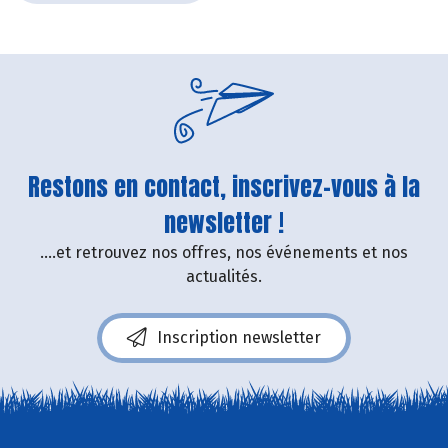
Restons en contact, inscrivez-vous à la
newsletter !
....et retrouvez nos offres, nos événements et nos
actualités.
Inscription newsletter