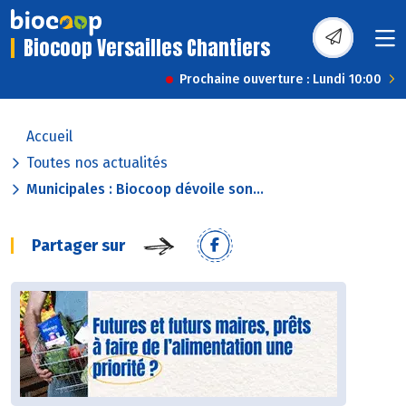
Biocoop Versailles Chantiers
Prochaine ouverture : Lundi 10:00
Accueil
Toutes nos actualités
Municipales : Biocoop dévoile son...
Partager sur