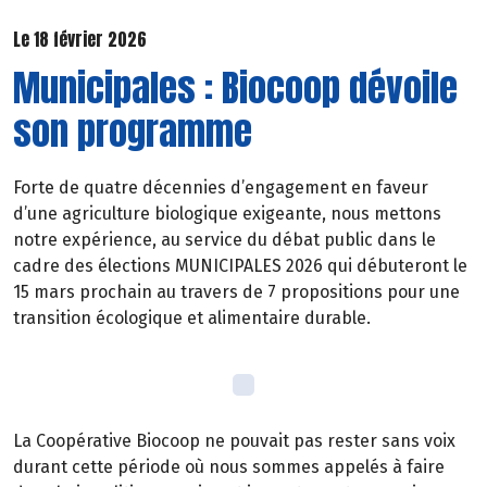
Le 18 février 2026
Municipales : Biocoop dévoile
son programme
Forte de quatre décennies d’engagement en faveur
d’une agriculture biologique exigeante, nous mettons
notre expérience, au service du débat public dans le
cadre des élections MUNICIPALES 2026 qui débuteront le
15 mars prochain au travers de 7 propositions pour une
transition écologique et alimentaire durable.
La Coopérative Biocoop ne pouvait pas rester sans voix
durant cette période où nous sommes appelés à faire