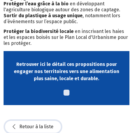
Protéger l’eau grâce à la bio
en développant
l'agriculture biologique autour des zones de captage.
Sortir du plastique à usage unique
, notamment lors
d’événements sur l’espace public.
Protéger la biodiversité locale
en inscrivant les haies
et les espaces boisés sur le Plan Local d'Urbanisme pour
les protéger.
Retrouver ici le détail ces propositions pour
engager nos territoires vers une alimentation
plus saine, locale et durable.
Retour à la liste