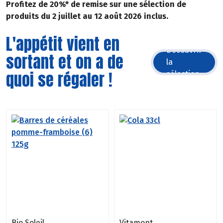
Profitez de 20%* de remise sur une sélection de
produits du 2 juillet au 12 août 2026 inclus.
L'appétit vient en
Découvrir
sortant et on a de
la
quoi se régaler !
sélection
Bio Soleil
Vitamont