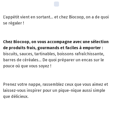
L'appétit vient en sortant... et chez Biocoop, on a de quoi
se régaler !
Chez Biocoop, on vous accompagne avec une sélection
de produits frais, gourmands et faciles à emporter :
biscuits, sauces, tartinables, boissons rafraîchissante,
barres de céréales... De quoi préparer un encas sur le
pouce où que vous soyez !
Prenez votre nappe, rassemblez ceux que vous aimez et
laissez-vous inspirer pour un pique-nique aussi simple
que délicieux.