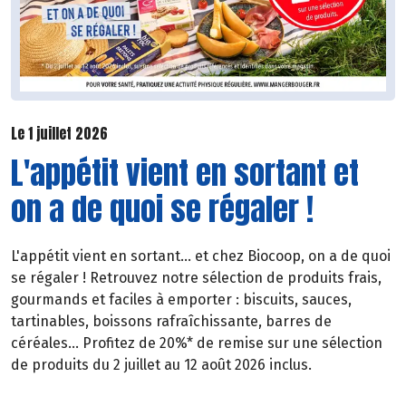
Le 1 juillet 2026
L'appétit vient en sortant et
on a de quoi se régaler !
L'appétit vient en sortant... et chez Biocoop, on a de quoi
se régaler ! Retrouvez notre sélection de produits frais,
gourmands et faciles à emporter : biscuits, sauces,
tartinables, boissons rafraîchissante, barres de
céréales... Profitez de 20%* de remise sur une sélection
de produits du 2 juillet au 12 août 2026 inclus.