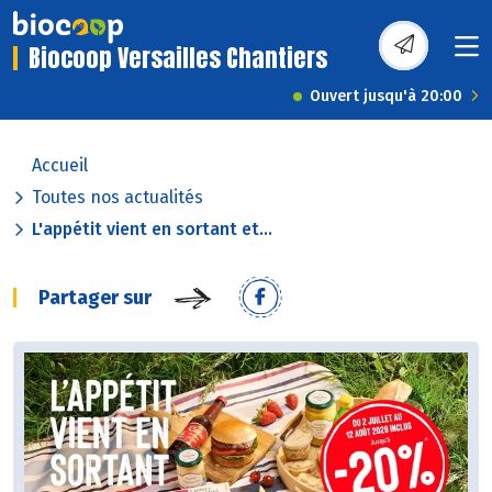
Biocoop Versailles Chantiers
Ouvert jusqu'à 20:00
Accueil
Toutes nos actualités
L'appétit vient en sortant et...
Partager sur