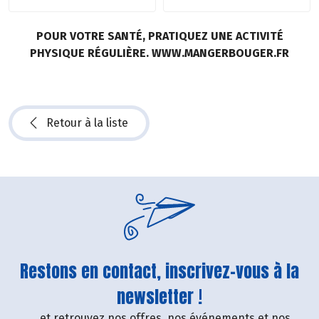
POUR VOTRE SANTÉ, PRATIQUEZ UNE ACTIVITÉ
PHYSIQUE RÉGULIÈRE. WWW.MANGERBOUGER.FR
Retour à la liste
Restons en contact, inscrivez-vous à la
newsletter !
....et retrouvez nos offres, nos événements et nos