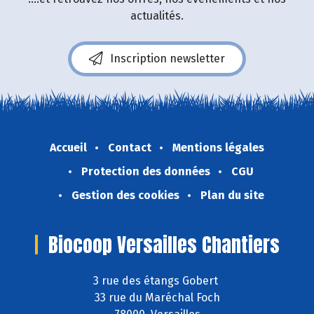
actualités.
Inscription newsletter
Accueil
Contact
Mentions légales
Protection des données
CGU
Gestion des cookies
Plan du site
Biocoop Versailles Chantiers
3 rue des étangs Gobert
33 rue du Maréchal Foch