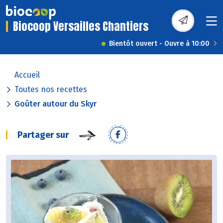
Biocoop Versailles Chantiers
Bientôt ouvert - Ouvre à 10:00
Accueil
Toutes nos recettes
Goûter autour du Skyr
Partager sur