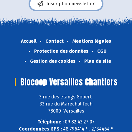
Inscription newsletter
Accueil
Contact
Mentions légales
Protection des données
CGU
Gestion des cookies
Plan du site
Biocoop Versailles Chantiers
3 rue des étangs Gobert
33 rue du Maréchal Foch
78000 Versailles
Téléphone :
09 82 43 27 07
Coordonnées GPS :
48,796414 ° , 2,134464 °