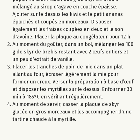
mélangé au sirop d'agave en couche épaisse.
Ajouter sur le dessus les kiwis et le petit ananas
épluchés et coupés en morceaux. Disposer
également les fraises coupées en deux et le son
d'avoine. Placer la plaque au congélateur pour 12 h.
Au moment du goûter, dans un bol, mélanger les 100
g de skyr de brebis restant avec 2 œufs entiers et
un peu d'extrait de vanille.
Placer les tranches de pain de mie dans un plat
allant au four, écraser légèrement la mie pour
former un creux. Verser la préparation à base d’œuf
et disposer les myrtilles sur le dessus. Enfourner 30
min à 185°C en vérifiant régulièrement.
Au moment de servir, casser la plaque de skyr
glacée en gros morceaux et les accompagner d'une
tartine chaude à la myrtille.