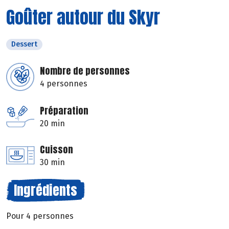
Goûter autour du Skyr
Dessert
Nombre de personnes
4 personnes
Préparation
20 min
Cuisson
30 min
Ingrédients
Pour 4 personnes