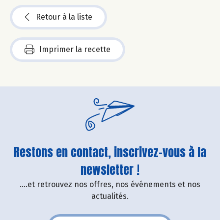
Retour à la liste
Imprimer la recette
Restons en contact, inscrivez-vous à la
newsletter !
....et retrouvez nos offres, nos événements et nos
actualités.