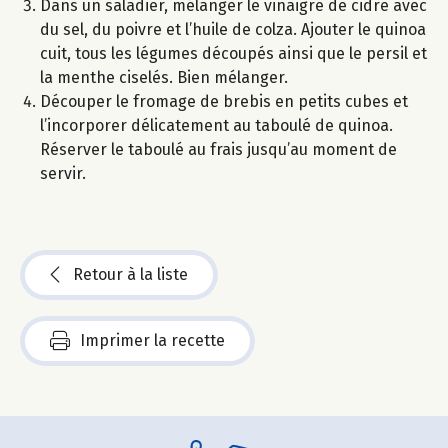
Dans un saladier, mélanger le vinaigre de cidre avec
du sel, du poivre et l’huile de colza. Ajouter le quinoa
cuit, tous les légumes découpés ainsi que le persil et
la menthe ciselés. Bien mélanger.
Découper le fromage de brebis en petits cubes et
l’incorporer délicatement au taboulé de quinoa.
Réserver le taboulé au frais jusqu’au moment de
servir.
Retour à la liste
Imprimer la recette