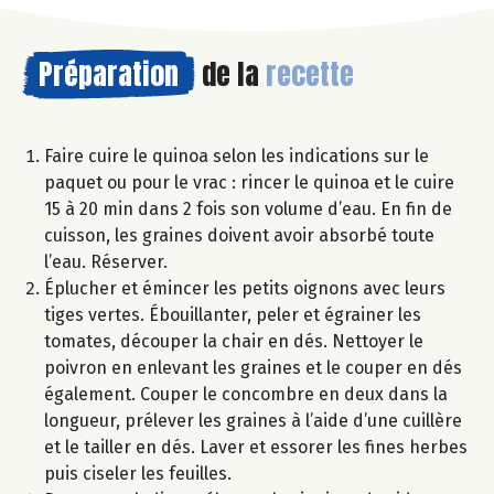
Préparation
de la
recette
Faire cuire le quinoa selon les indications sur le
paquet ou pour le vrac : rincer le quinoa et le cuire
15 à 20 min dans 2 fois son volume d’eau. En fin de
cuisson, les graines doivent avoir absorbé toute
l’eau. Réserver.
Éplucher et émincer les petits oignons avec leurs
tiges vertes. Ébouillanter, peler et égrainer les
tomates, découper la chair en dés. Nettoyer le
poivron en enlevant les graines et le couper en dés
également. Couper le concombre en deux dans la
longueur, prélever les graines à l’aide d’une cuillère
et le tailler en dés. Laver et essorer les fines herbes
puis ciseler les feuilles.