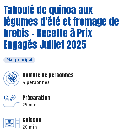
Taboulé de quinoa aux
légumes d'été et fromage de
brebis - Recette à Prix
Engagés Juillet 2025
Plat principal
Nombre de personnes
4 personnes
Préparation
25 min
Cuisson
20 min