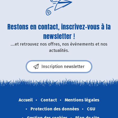
Restons en contact, inscrivez-vous à la
newsletter !
....et retrouvez nos offres, nos événements et nos
actualités.
Inscription newsletter
Accueil
Contact
Mentions légales
Protection des données
CGU
Gestion des cookies
Plan du site