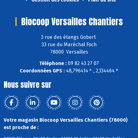
Biocoop Versailles Chantiers
3 rue des étangs Gobert
33 rue du Maréchal Foch
78000 Versailles
Téléphone :
09 82 43 27 07
Coordonnées GPS :
48,796414 ° , 2,134464 °
Nous suivre sur
Votre magasin Biocoop Versailles Chantiers (78000)
est proche de :