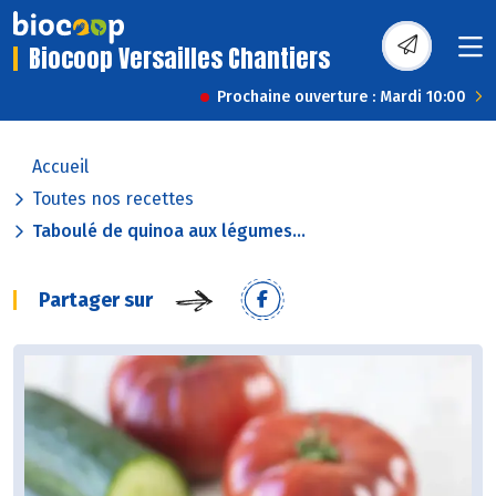
Biocoop Versailles Chantiers
Prochaine ouverture : Mardi 10:00
Accueil
Toutes nos recettes
Taboulé de quinoa aux légumes...
Partager sur