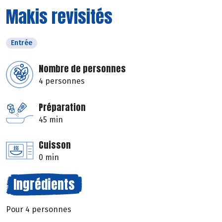
Makis revisités
Entrée
Nombre de personnes
4 personnes
Préparation
45 min
Cuisson
0 min
Ingrédients
Pour 4 personnes