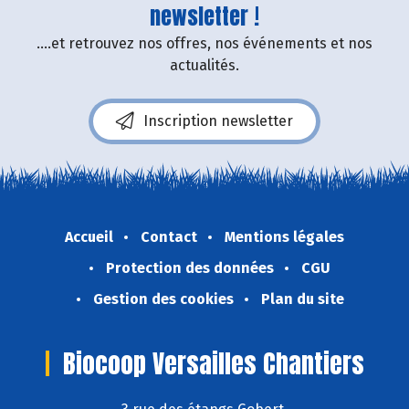
newsletter !
....et retrouvez nos offres, nos événements et nos
actualités.
Inscription newsletter
Accueil
Contact
Mentions légales
Protection des données
CGU
Gestion des cookies
Plan du site
Biocoop Versailles Chantiers