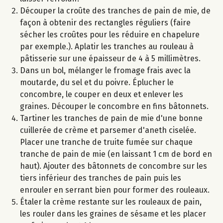
Découper la croûte des tranches de pain de mie, de
façon à obtenir des rectangles réguliers (faire
sécher les croûtes pour les réduire en chapelure
par exemple.). Aplatir les tranches au rouleau à
pâtisserie sur une épaisseur de 4 à 5 millimètres.
Dans un bol, mélanger le fromage frais avec la
moutarde, du sel et du poivre. Éplucher le
concombre, le couper en deux et enlever les
graines. Découper le concombre en fins bâtonnets.
Tartiner les tranches de pain de mie d'une bonne
cuillerée de crème et parsemer d'aneth ciselée.
Placer une tranche de truite fumée sur chaque
tranche de pain de mie (en laissant 1 cm de bord en
haut). Ajouter des bâtonnets de concombre sur les
tiers inférieur des tranches de pain puis les
enrouler en serrant bien pour former des rouleaux.
Étaler la crème restante sur les rouleaux de pain,
les rouler dans les graines de sésame et les placer