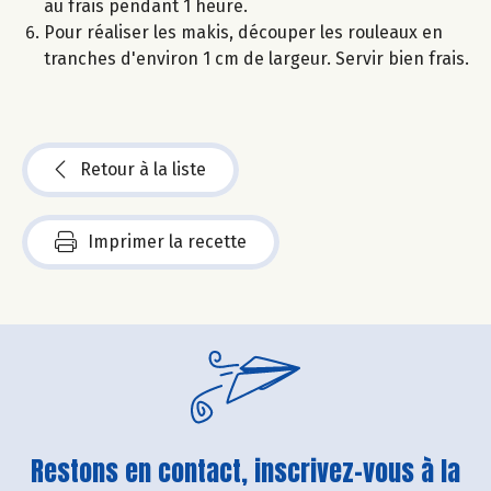
au frais pendant 1 heure.
Pour réaliser les makis, découper les rouleaux en
tranches d'environ 1 cm de largeur. Servir bien frais.
Retour à la liste
Imprimer la recette
Restons en contact, inscrivez-vous à la