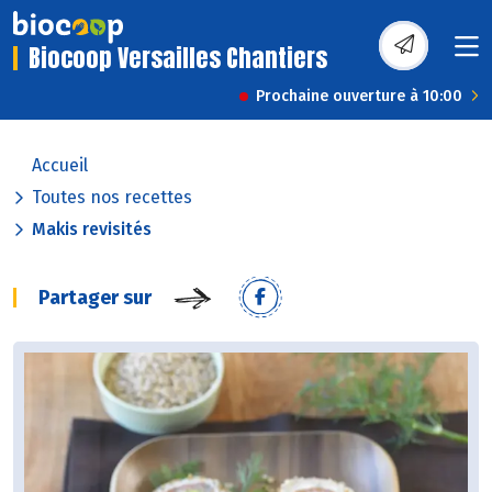
Biocoop Versailles Chantiers
Prochaine ouverture à 10:00
Accueil
Toutes nos recettes
Makis revisités
Partager sur