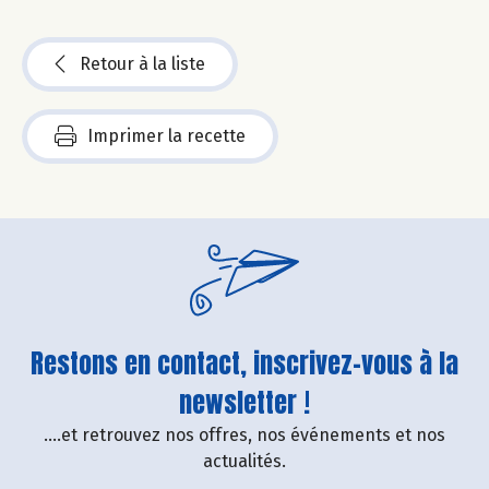
Retour à la liste
Imprimer la recette
Restons en contact, inscrivez-vous à la
newsletter !
....et retrouvez nos offres, nos événements et nos
actualités.