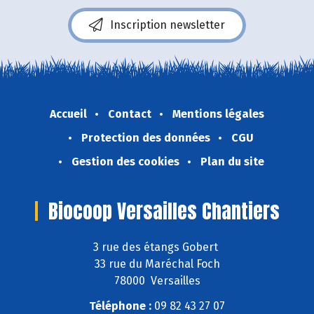
Inscription newsletter
Accueil
Contact
Mentions légales
Protection des données
CGU
Gestion des cookies
Plan du site
Biocoop Versailles Chantiers
3 rue des étangs Gobert
33 rue du Maréchal Foch
78000 Versailles
Téléphone :
09 82 43 27 07