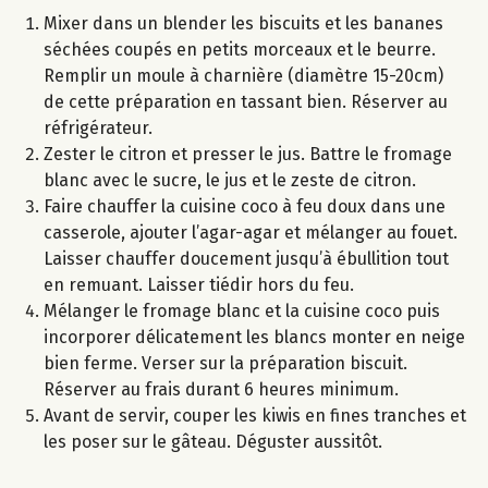
Mixer dans un blender les biscuits et les bananes
séchées coupés en petits morceaux et le beurre.
Remplir un moule à charnière (diamètre 15-20cm)
de cette préparation en tassant bien. Réserver au
réfrigérateur.
Zester le citron et presser le jus. Battre le fromage
blanc avec le sucre, le jus et le zeste de citron.
Faire chauffer la cuisine coco à feu doux dans une
casserole, ajouter l’agar-agar et mélanger au fouet.
Laisser chauffer doucement jusqu’à ébullition tout
en remuant. Laisser tiédir hors du feu.
Mélanger le fromage blanc et la cuisine coco puis
incorporer délicatement les blancs monter en neige
bien ferme. Verser sur la préparation biscuit.
Réserver au frais durant 6 heures minimum.
Avant de servir, couper les kiwis en fines tranches et
les poser sur le gâteau. Déguster aussitôt.