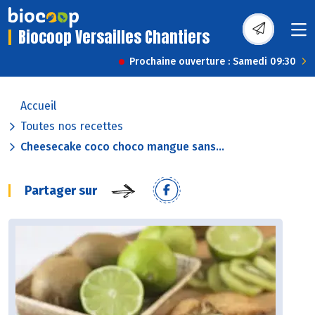
Biocoop Versailles Chantiers
Prochaine ouverture : Samedi 09:30
Accueil
Toutes nos recettes
Cheesecake coco choco mangue sans...
Partager sur