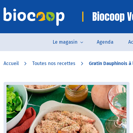
Biocoop V
Le magasin
Agenda
Ac
Accueil
Toutes nos recettes
Gratin Dauphinois à