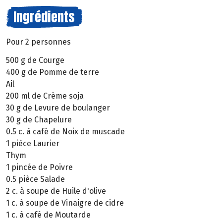
Ingrédients
Pour 2 personnes
500 g de Courge
400 g de Pomme de terre
Ail
200 ml de Crème soja
30 g de Levure de boulanger
30 g de Chapelure
0.5 c. à café de Noix de muscade
1 pièce Laurier
Thym
1 pincée de Poivre
0.5 pièce Salade
2 c. à soupe de Huile d'olive
1 c. à soupe de Vinaigre de cidre
1 c. à café de Moutarde