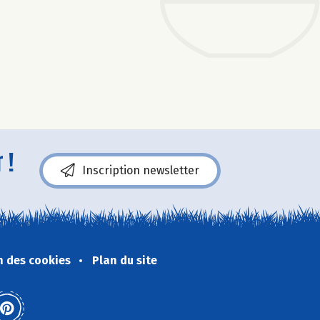
 !
Inscription newsletter
n des cookies
Plan du site