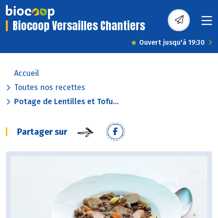
Biocoop Versailles Chantiers
Ouvert jusqu'à 19:30
Accueil
Toutes nos recettes
Potage de Lentilles et Tofu...
Partager sur