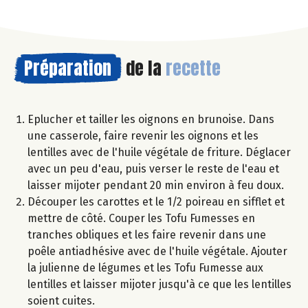
Préparation
de la
recette
Eplucher et tailler les oignons en brunoise. Dans
une casserole, faire revenir les oignons et les
lentilles avec de l'huile végétale de friture. Déglacer
avec un peu d'eau, puis verser le reste de l'eau et
laisser mijoter pendant 20 min environ à feu doux.
Découper les carottes et le 1/2 poireau en sifflet et
mettre de côté. Couper les Tofu Fumesses en
tranches obliques et les faire revenir dans une
poêle antiadhésive avec de l'huile végétale. Ajouter
la julienne de légumes et les Tofu Fumesse aux
lentilles et laisser mijoter jusqu'à ce que les lentilles
soient cuites.