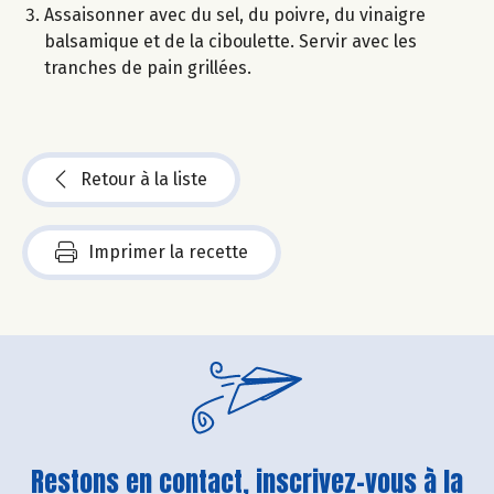
Assaisonner avec du sel, du poivre, du vinaigre
balsamique et de la ciboulette. Servir avec les
tranches de pain grillées.
Retour à la liste
Imprimer la recette
Restons en contact, inscrivez-vous à la