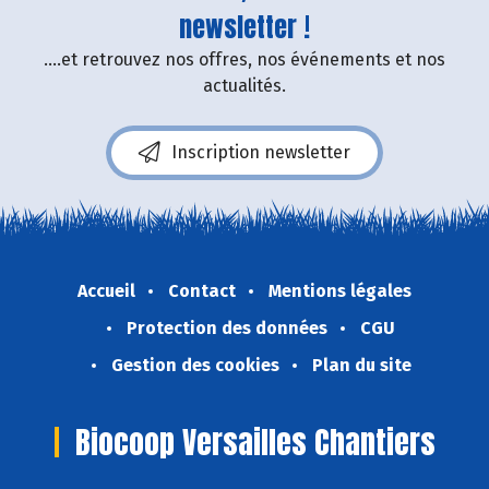
newsletter !
....et retrouvez nos offres, nos événements et nos
actualités.
Inscription newsletter
Accueil
Contact
Mentions légales
Protection des données
CGU
Gestion des cookies
Plan du site
Biocoop Versailles Chantiers