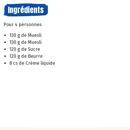
Ingrédients
Pour 4 personnes
130 g de Muesli
130 g de Muesli
120 g de Sucre
120 g de Beurre
8 cs de Crème liquide