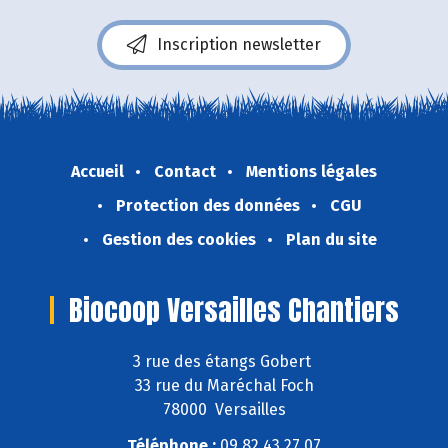
Inscription newsletter
Accueil
Contact
Mentions légales
Protection des données
CGU
Gestion des cookies
Plan du site
Biocoop Versailles Chantiers
3 rue des étangs Gobert
33 rue du Maréchal Foch
78000 Versailles
Téléphone :
09 82 43 27 07