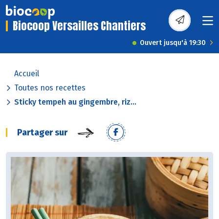
Biocoop Versailles Chantiers
Ouvert jusqu'à 19:30
Accueil
Toutes nos recettes
Sticky tempeh au gingembre, riz...
Partager sur