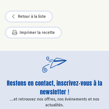
Retour à la liste
Imprimer la recette
Restons en contact, inscrivez-vous à la
newsletter !
....et retrouvez nos offres, nos événements et nos
actualités.