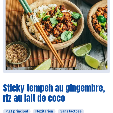
Sticky tempeh au gingembre,
riz au lait de coco
Plat principal
Flexitarien
Sans lactose