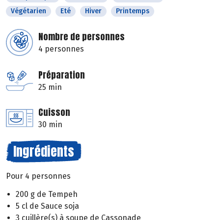
Végétarien
Eté
Hiver
Printemps
Nombre de personnes
4 personnes
Préparation
25 min
Cuisson
30 min
Ingrédients
Pour 4 personnes
200 g de Tempeh
5 cl de Sauce soja
3 cuillère(s) à soupe de Cassonade