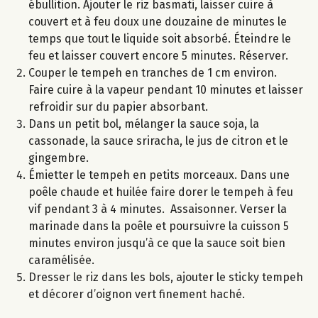
ébullition. Ajouter le riz basmati, laisser cuire à
couvert et à feu doux une douzaine de minutes le
temps que tout le liquide soit absorbé. Éteindre le
feu et laisser couvert encore 5 minutes. Réserver.
Couper le tempeh en tranches de 1 cm environ.
Faire cuire à la vapeur pendant 10 minutes et laisser
refroidir sur du papier absorbant.
Dans un petit bol, mélanger la sauce soja, la
cassonade, la sauce sriracha, le jus de citron et le
gingembre.
Émietter le tempeh en petits morceaux. Dans une
poêle chaude et huilée faire dorer le tempeh à feu
vif pendant 3 à 4 minutes. Assaisonner. Verser la
marinade dans la poêle et poursuivre la cuisson 5
minutes environ jusqu’à ce que la sauce soit bien
caramélisée.
Dresser le riz dans les bols, ajouter le sticky tempeh
et décorer d’oignon vert finement haché.