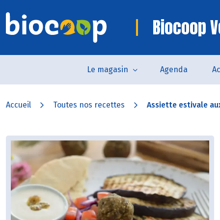
Biocoop V
Le magasin
Agenda
Ac
Accueil
Toutes nos recettes
Assiette estivale au