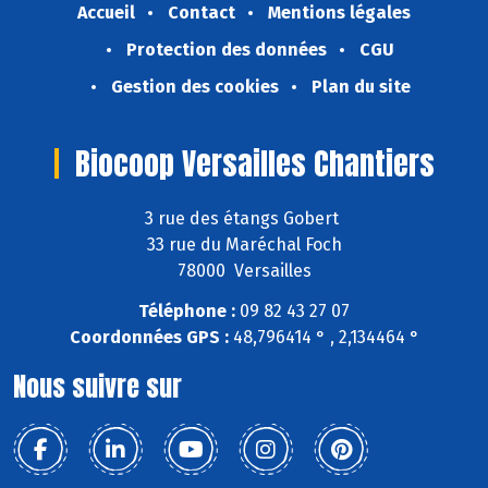
Accueil
Contact
Mentions légales
Protection des données
CGU
Gestion des cookies
Plan du site
Biocoop Versailles Chantiers
3 rue des étangs Gobert
33 rue du Maréchal Foch
78000 Versailles
Téléphone :
09 82 43 27 07
Coordonnées GPS :
48,796414 ° , 2,134464 °
Nous suivre sur