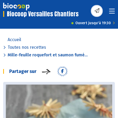
Biocoop Versailles Chantiers
Ouvert jusqu'à 19:30
Accueil
Toutes nos recettes
Mille-feuille roquefort et saumon fumé...
Partager sur