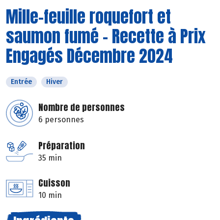
Mille-feuille roquefort et
saumon fumé - Recette à Prix
Engagés Décembre 2024
Entrée
Hiver
Nombre de personnes
6 personnes
Préparation
35 min
Cuisson
10 min