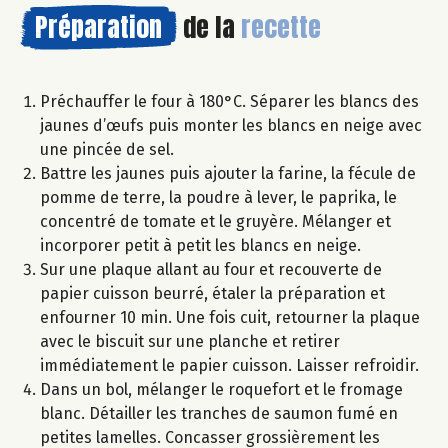
Préparation
de la
recette
Préchauffer le four à 180°C. Séparer les blancs des
jaunes d’œufs puis monter les blancs en neige avec
une pincée de sel.
Battre les jaunes puis ajouter la farine, la fécule de
pomme de terre, la poudre à lever, le paprika, le
concentré de tomate et le gruyère. Mélanger et
incorporer petit à petit les blancs en neige.
Sur une plaque allant au four et recouverte de
papier cuisson beurré, étaler la préparation et
enfourner 10 min. Une fois cuit, retourner la plaque
avec le biscuit sur une planche et retirer
immédiatement le papier cuisson. Laisser refroidir.
Dans un bol, mélanger le roquefort et le fromage
blanc. Détailler les tranches de saumon fumé en
petites lamelles. Concasser grossièrement les