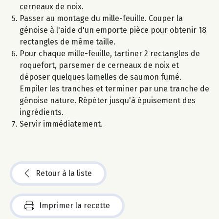
cerneaux de noix.
Passer au montage du mille-feuille. Couper la
génoise à l'aide d'un emporte pièce pour obtenir 18
rectangles de même taille.
Pour chaque mille-feuille, tartiner 2 rectangles de
roquefort, parsemer de cerneaux de noix et
déposer quelques lamelles de saumon fumé.
Empiler les tranches et terminer par une tranche de
génoise nature. Répéter jusqu'à épuisement des
ingrédients.
Servir immédiatement.
Retour à la liste
Imprimer la recette