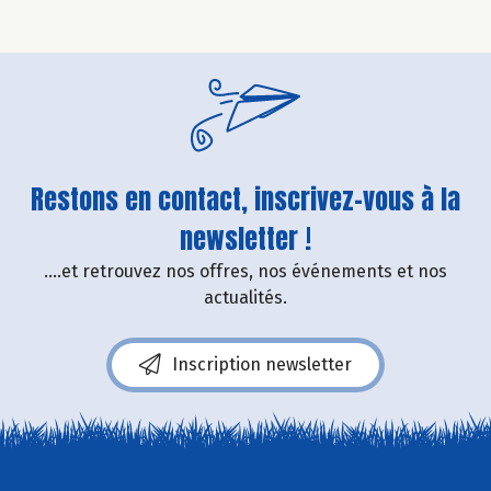
Restons en contact, inscrivez-vous à la
newsletter !
....et retrouvez nos offres, nos événements et nos
actualités.
Inscription newsletter