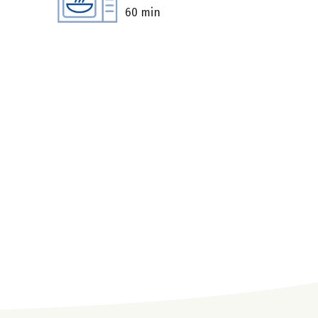
60 min