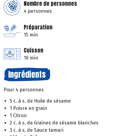
Nombre de personnes
4 personnes
Préparation
15 min
Cuisson
10 min
Ingrédients
Pour 4 personnes
5 c. à s. de Huile de sésame
1 Poivre en grain
1 Citron
2 c. à s. de Graines de sésame blanches
3 c. à s. de Sauce tamari