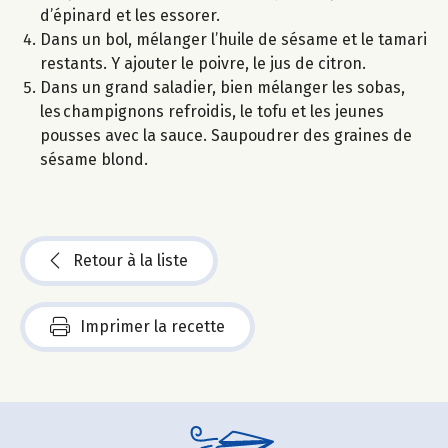
d’épinard et les essorer.
Dans un bol, mélanger l’huile de sésame et le tamari
restants. Y ajouter le poivre, le jus de citron.
Dans un grand saladier, bien mélanger les sobas,
les champignons refroidis, le tofu et les jeunes
pousses avec la sauce. Saupoudrer des graines de
sésame blond.
Retour à la liste
Imprimer la recette