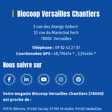
Biocoop Versailles Chantiers
3 rue des étangs Gobert
33 rue du Maréchal Foch
78000 Versailles
Téléphone :
09 82 43 27 07
Coordonnées GPS :
48,796414 ° , 2,134464 °
Nous suivre sur
Votre magasin Biocoop Versailles Chantiers (78000)
est proche de :
91570 Bièvres, 91400 Saclay, 91190 St-Aubin, 91430 Vauhallan,