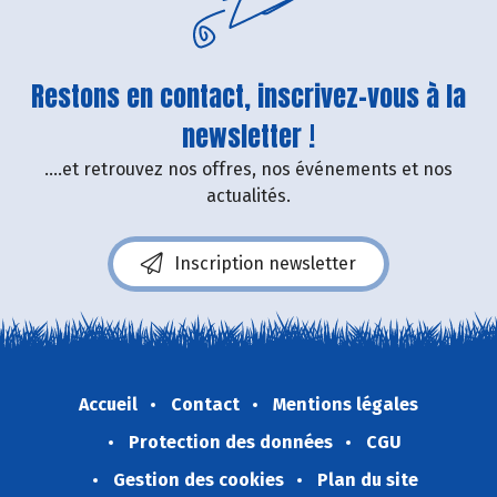
Restons en contact, inscrivez-vous à la
newsletter !
....et retrouvez nos offres, nos événements et nos
actualités.
Inscription newsletter
Accueil
Contact
Mentions légales
Protection des données
CGU
Gestion des cookies
Plan du site