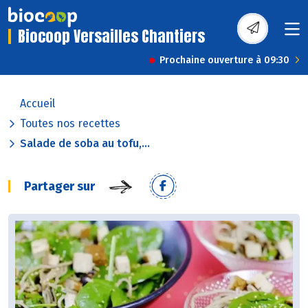
Biocoop Versailles Chantiers
Prochaine ouverture à 09:30
Accueil
Toutes nos recettes
Salade de soba au tofu,...
Partager sur