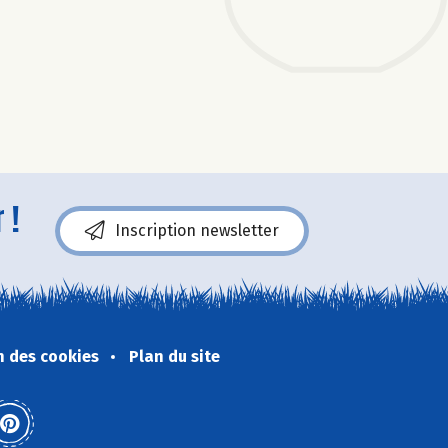
 !
Inscription newsletter
n des cookies
Plan du site