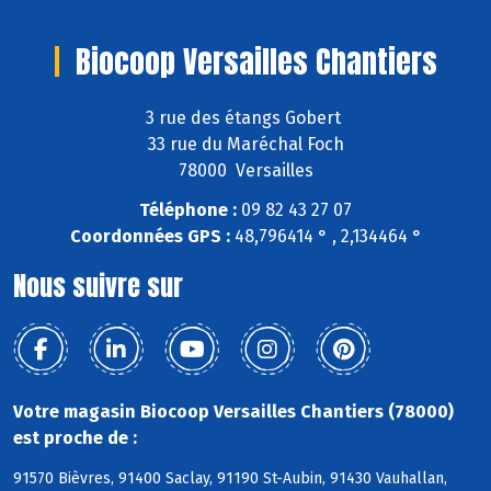
Biocoop Versailles Chantiers
3 rue des étangs Gobert
33 rue du Maréchal Foch
78000 Versailles
Téléphone :
09 82 43 27 07
Coordonnées GPS :
48,796414 ° , 2,134464 °
Nous suivre sur
Votre magasin Biocoop Versailles Chantiers (78000)
est proche de :
91570 Bièvres, 91400 Saclay, 91190 St-Aubin, 91430 Vauhallan,