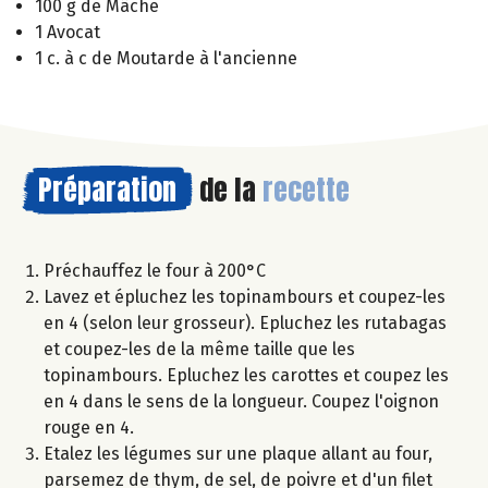
100 g de Mâche
1 Avocat
1 c. à c de Moutarde à l'ancienne
Préparation
de la
recette
Préchauffez le four à 200°C
Lavez et épluchez les topinambours et coupez-les
en 4 (selon leur grosseur). Epluchez les rutabagas
et coupez-les de la même taille que les
topinambours. Epluchez les carottes et coupez les
en 4 dans le sens de la longueur. Coupez l'oignon
rouge en 4.
Etalez les légumes sur une plaque allant au four,
parsemez de thym, de sel, de poivre et d'un filet