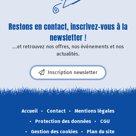
Restons en contact, inscrivez-vous à la
newsletter !
....et retrouvez nos offres, nos événements et nos
actualités.
Inscription newsletter
Accueil
Contact
Mentions légales
Protection des données
CGU
Gestion des cookies
Plan du site