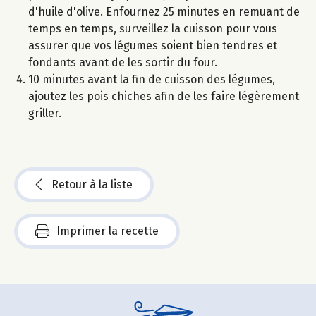
d'huile d'olive. Enfournez 25 minutes en remuant de
temps en temps, surveillez la cuisson pour vous
assurer que vos légumes soient bien tendres et
fondants avant de les sortir du four.
10 minutes avant la fin de cuisson des légumes,
ajoutez les pois chiches afin de les faire légèrement
griller.
Retour à la liste
Imprimer la recette