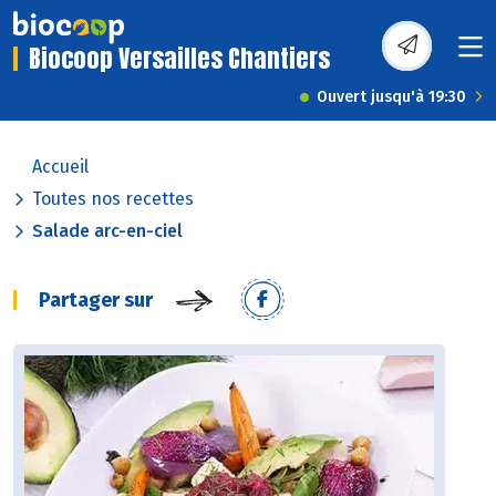
Biocoop Versailles Chantiers
Ouvert jusqu'à 19:30
Accueil
Toutes nos recettes
Salade arc-en-ciel
Partager sur