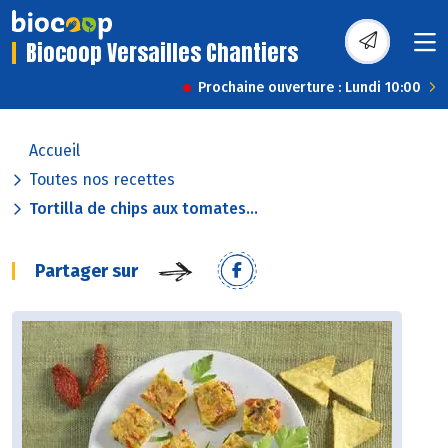
Biocoop Versailles Chantiers
Prochaine ouverture : Lundi 10:00
Accueil
Toutes nos recettes
Tortilla de chips aux tomates...
Partager sur