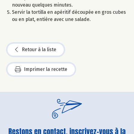
nouveau quelques minutes.
Servir la tortilla en apéritif découpée en gros cubes
ou en plat, entière avec une salade.
Retour à la liste
Imprimer la recette
Restons en contact, inscrivez-vous à la