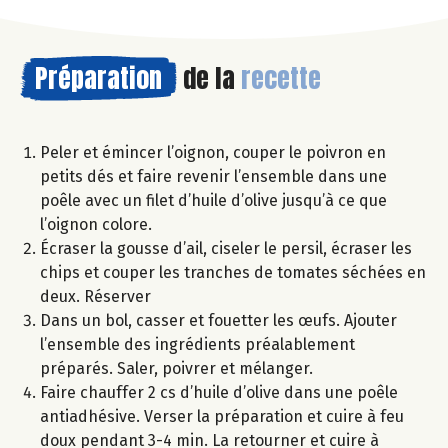
Préparation
de la
recette
Peler et émincer l’oignon, couper le poivron en
petits dés et faire revenir l’ensemble dans une
poêle avec un filet d’huile d’olive jusqu’à ce que
l’oignon colore.
Écraser la gousse d’ail, ciseler le persil, écraser les
chips et couper les tranches de tomates séchées en
deux. Réserver
Dans un bol, casser et fouetter les œufs. Ajouter
l’ensemble des ingrédients préalablement
préparés. Saler, poivrer et mélanger.
Faire chauffer 2 cs d’huile d’olive dans une poêle
antiadhésive. Verser la préparation et cuire à feu
doux pendant 3-4 min. La retourner et cuire à