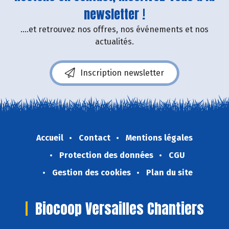
newsletter !
....et retrouvez nos offres, nos événements et nos
actualités.
Inscription newsletter
Accueil
Contact
Mentions légales
Protection des données
CGU
Gestion des cookies
Plan du site
Biocoop Versailles Chantiers