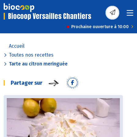
Biocoop Versailles Chantiers
Prochaine ouverture à 10:00
Accueil
Toutes nos recettes
Tarte au citron meringuée
Partager sur