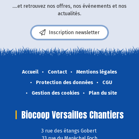
....et retrouvez nos offres, nos événements et nos
actualités.
Inscription newsletter
Accueil
Contact
Mentions légales
Protection des données
CGU
Gestion des cookies
Plan du site
Biocoop Versailles Chantiers
3 rue des étangs Gobert
33 rue du Maréchal Foch