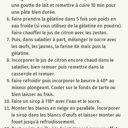
une goutte de lait et remettre à cuire 10 min pour
une pâte bien dorée.
Faire prendre la gélatine dans 5 fois son poids en
eau froide (si vous utilisez de la gélatine en poudre).
Faire chauffer le jus de citron avec les zestes.
Puis, dans saladier à part, mélanger le sucre avec
les œufs, les jaunes, la farine de maïs puis la
gélatine.
Incorporer le jus de citron encore chaud dans le
saladier, bien remuer puis remettre dans la
casserole et remuer.
Faire refroidir puis incorporer le beurre à 40° au
mixeur plongeant. Couler sur le fonds de tarte ou
bien laisser au frais.
Faire un sirop à 118° avec l'eau et le sucre.
Monter les blancs en neige en parallèle. Incorporer
le sirop dans les blancs d’œufs et laisser monter au
fouet jusqu’à refroidissement.