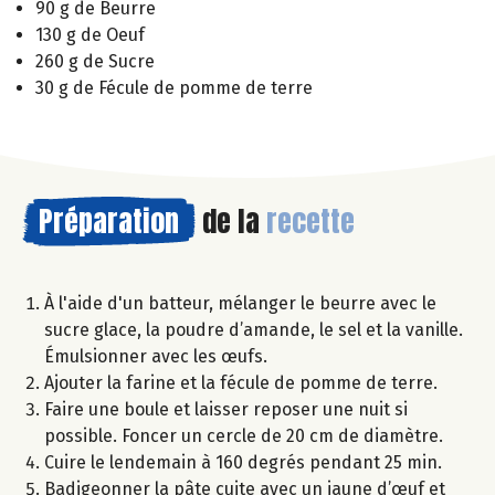
90 g de Beurre
130 g de Oeuf
260 g de Sucre
30 g de Fécule de pomme de terre
Préparation
de la
recette
À l'aide d'un batteur, mélanger le beurre avec le
sucre glace, la poudre d’amande, le sel et la vanille.
Émulsionner avec les œufs.
Ajouter la farine et la fécule de pomme de terre.
Faire une boule et laisser reposer une nuit si
possible. Foncer un cercle de 20 cm de diamètre.
Cuire le lendemain à 160 degrés pendant 25 min.
Badigeonner la pâte cuite avec un jaune d’œuf et