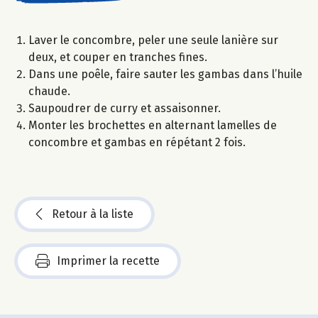
Laver le concombre, peler une seule lanière sur
deux, et couper en tranches fines.
Dans une poêle, faire sauter les gambas dans l’huile
chaude.
Saupoudrer de curry et assaisonner.
Monter les brochettes en alternant lamelles de
concombre et gambas en répétant 2 fois.
Retour à la liste
Imprimer la recette