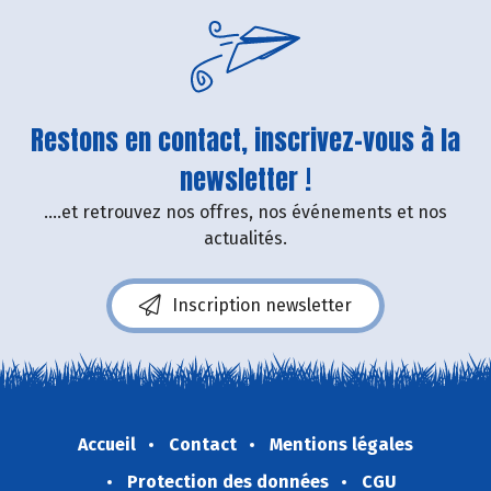
Restons en contact, inscrivez-vous à la
newsletter !
....et retrouvez nos offres, nos événements et nos
actualités.
Inscription newsletter
Accueil
Contact
Mentions légales
Protection des données
CGU