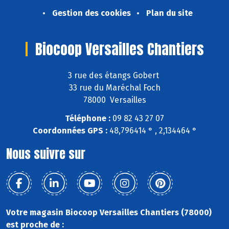
Gestion des cookies
Plan du site
Biocoop Versailles Chantiers
3 rue des étangs Gobert
33 rue du Maréchal Foch
78000 Versailles
Téléphone :
09 82 43 27 07
Coordonnées GPS :
48,796414 ° , 2,134464 °
Nous suivre sur
Votre magasin Biocoop Versailles Chantiers (78000)
est proche de :