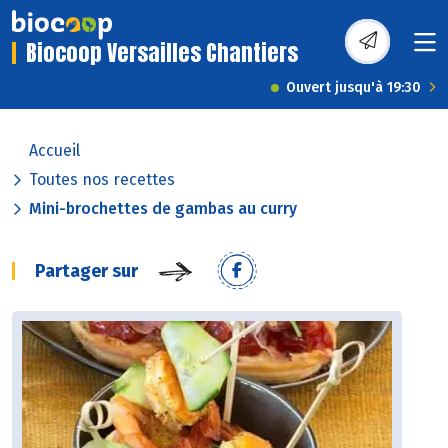
Biocoop Versailles Chantiers
Ouvert jusqu'à 19:30
Accueil
Toutes nos recettes
Mini-brochettes de gambas au curry
Partager sur