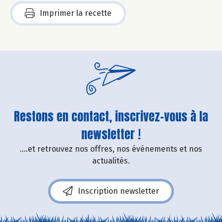
Imprimer la recette
Restons en contact, inscrivez-vous à la
newsletter !
....et retrouvez nos offres, nos événements et nos
actualités.
Inscription newsletter