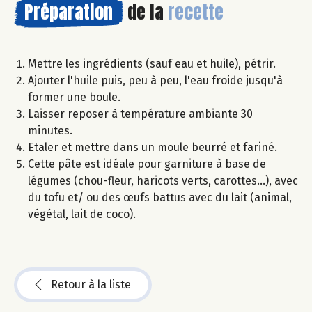
Préparation
de la
recette
Mettre les ingrédients (sauf eau et huile), pétrir.
Ajouter l'huile puis, peu à peu, l'eau froide jusqu'à
former une boule.
Laisser reposer à température ambiante 30
minutes.
Etaler et mettre dans un moule beurré et fariné.
Cette pâte est idéale pour garniture à base de
légumes (chou-fleur, haricots verts, carottes...), avec
du tofu et/ ou des œufs battus avec du lait (animal,
végétal, lait de coco).
Retour à la liste