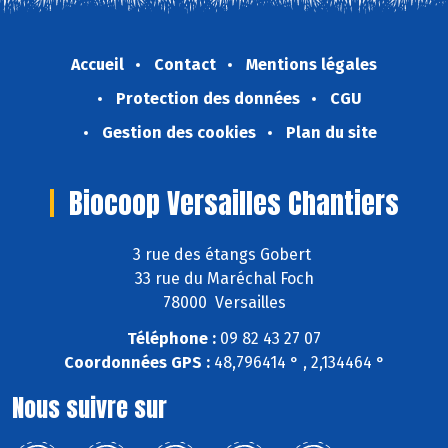
Accueil
Contact
Mentions légales
Protection des données
CGU
Gestion des cookies
Plan du site
Biocoop Versailles Chantiers
3 rue des étangs Gobert
33 rue du Maréchal Foch
78000 Versailles
Téléphone :
09 82 43 27 07
Coordonnées GPS :
48,796414 ° , 2,134464 °
Nous suivre sur