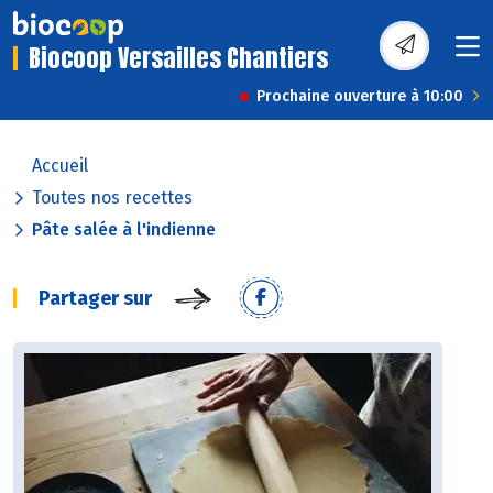
Biocoop Versailles Chantiers
Prochaine ouverture à 10:00
Accueil
Toutes nos recettes
Pâte salée à l'indienne
Partager sur