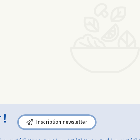
 !
Inscription newsletter