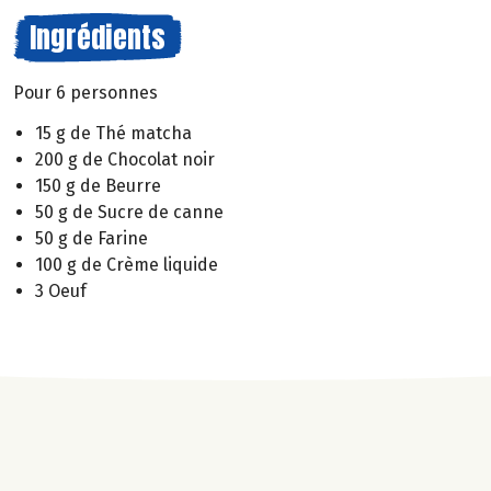
Ingrédients
Pour 6 personnes
15 g de Thé matcha
200 g de Chocolat noir
150 g de Beurre
50 g de Sucre de canne
50 g de Farine
100 g de Crème liquide
3 Oeuf