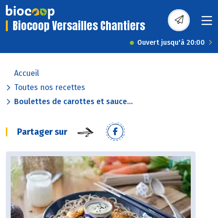
Biocoop Versailles Chantiers
Ouvert jusqu'à 20:00
Accueil
Toutes nos recettes
Boulettes de carottes et sauce...
Partager sur