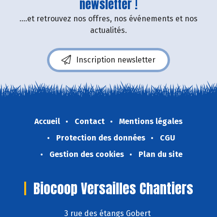
newsletter !
....et retrouvez nos offres, nos événements et nos
actualités.
Inscription newsletter
Accueil
Contact
Mentions légales
Protection des données
CGU
Gestion des cookies
Plan du site
Biocoop Versailles Chantiers
3 rue des étangs Gobert