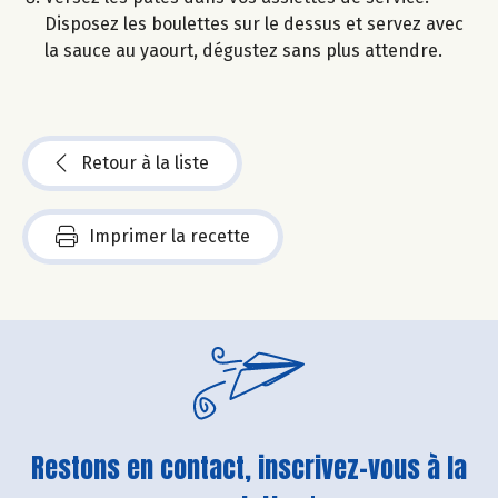
Disposez les boulettes sur le dessus et servez avec
la sauce au yaourt, dégustez sans plus attendre.
Retour à la liste
Imprimer la recette
Restons en contact, inscrivez-vous à la