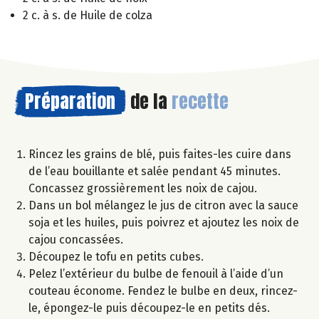
2 c. à s. de Huile de colza
Préparation
de la
recette
Rincez les grains de blé, puis faites-les cuire dans
de l’eau bouillante et salée pendant 45 minutes.
Concassez grossièrement les noix de cajou.
Dans un bol mélangez le jus de citron avec la sauce
soja et les huiles, puis poivrez et ajoutez les noix de
cajou concassées.
Découpez le tofu en petits cubes.
Pelez l’extérieur du bulbe de fenouil à l’aide d’un
couteau économe. Fendez le bulbe en deux, rincez-
le, épongez-le puis découpez-le en petits dés.