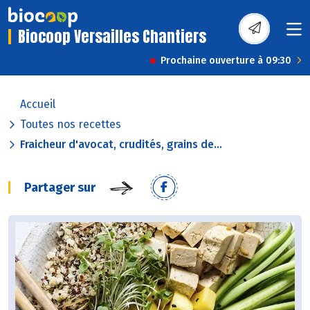
Biocoop Versailles Chantiers
Prochaine ouverture à 09:30
Accueil
Toutes nos recettes
Fraicheur d'avocat, crudités, grains de...
Partager sur