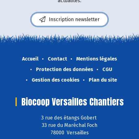
actualités.
Inscription newsletter
Accueil
Contact
Mentions légales
Protection des données
CGU
Gestion des cookies
Plan du site
Biocoop Versailles Chantiers
3 rue des étangs Gobert
33 rue du Maréchal Foch
78000 Versailles