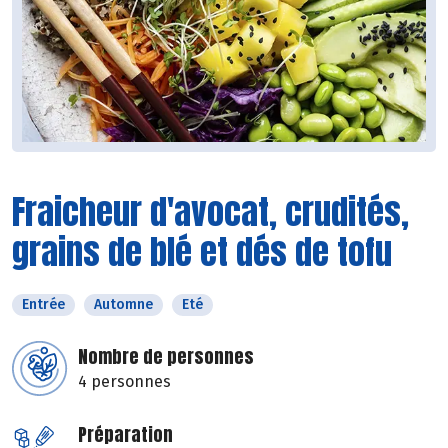
Fraicheur d'avocat, crudités,
grains de blé et dés de tofu
Entrée
Automne
Eté
Nombre de personnes
4 personnes
Préparation