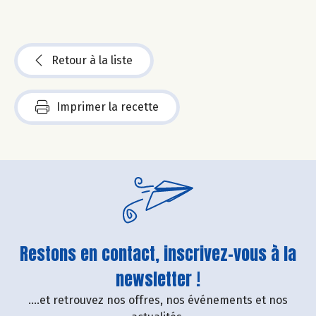
Retour à la liste
Imprimer la recette
Restons en contact, inscrivez-vous à la
newsletter !
....et retrouvez nos offres, nos événements et nos