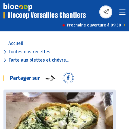
Biocoop Versailles Chantiers
Prochaine ouverture à 09:30
Accueil
Toutes nos recettes
Tarte aux blettes et chèvre...
Partager sur