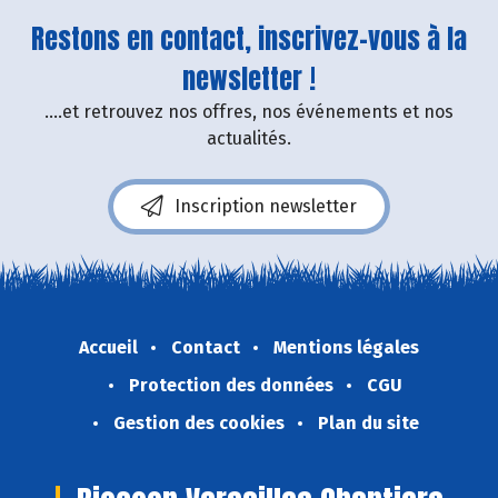
Restons en contact, inscrivez-vous à la
newsletter !
....et retrouvez nos offres, nos événements et nos
actualités.
Inscription newsletter
Accueil
Contact
Mentions légales
Protection des données
CGU
Gestion des cookies
Plan du site