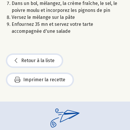
Dans un bol, mélangez, la crème fraîche, le sel, le
poivre moulu et incorporez les pignons de pin
Versez le mélange sur la pâte
Enfournez 35 mn et servez votre tarte
accompagnée d'une salade
Retour à la liste
Imprimer la recette