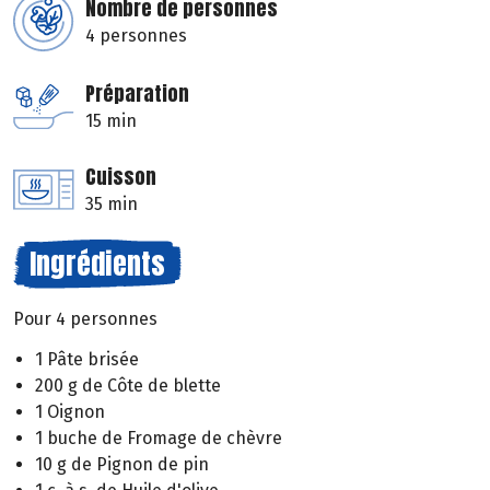
Nombre de personnes
4 personnes
Préparation
15 min
Cuisson
35 min
Ingrédients
Pour 4 personnes
1 Pâte brisée
200 g de Côte de blette
1 Oignon
1 buche de Fromage de chèvre
10 g de Pignon de pin