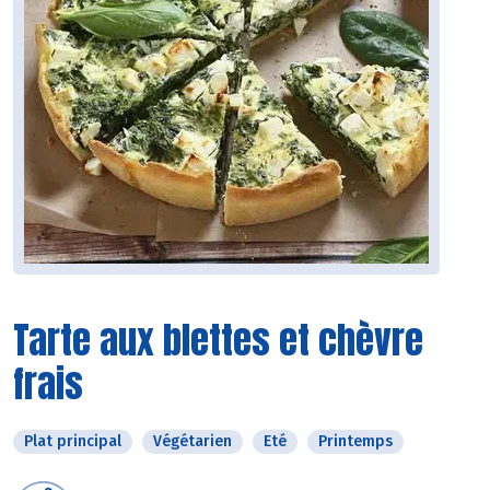
Tarte aux blettes et chèvre
frais
Plat principal
Végétarien
Eté
Printemps