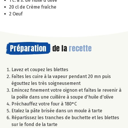
1 c. à s. de Huile d'olive
20 cl de Crème fraîche
2 Oeuf
Préparation
de la
recette
Lavez et coupez les blettes
Faîtes les cuire à la vapeur pendant 20 mn puis
égouttez les très soigneusement
Emincez finement votre oignon et faîtes le revenir à
la poêle dans une cuillère à soupe d'huile d'olive
Préchauffez votre four à 180°C
Etalez la pâte brisée dans un moule à tarte
Répartissez les tranches de buchette et les blettes
sur le fond de la tarte