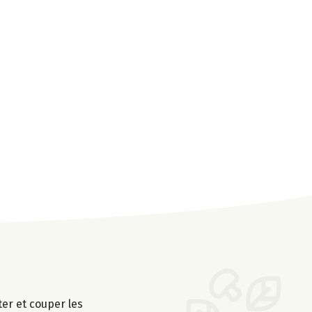
er et couper les