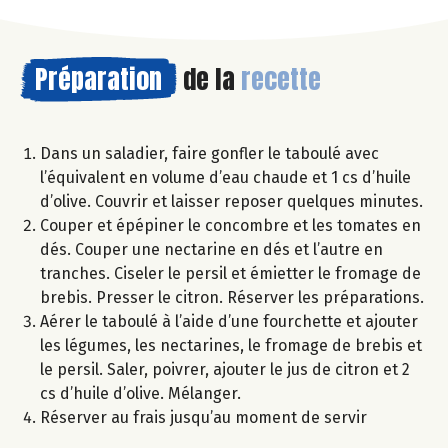
Préparation
de la
recette
Dans un saladier, faire gonfler le taboulé avec
l’équivalent en volume d’eau chaude et 1 cs d’huile
d’olive. Couvrir et laisser reposer quelques minutes.
Couper et épépiner le concombre et les tomates en
dés. Couper une nectarine en dés et l’autre en
tranches. Ciseler le persil et émietter le fromage de
brebis. Presser le citron. Réserver les préparations.
Aérer le taboulé à l’aide d’une fourchette et ajouter
les légumes, les nectarines, le fromage de brebis et
le persil. Saler, poivrer, ajouter le jus de citron et 2
cs d’huile d’olive. Mélanger.
Réserver au frais jusqu’au moment de servir