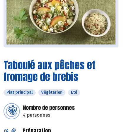
Taboulé aux pêches et
fromage de brebis
Plat principal
Végétarien
Eté
Nombre de personnes
4 personnes
Préparation