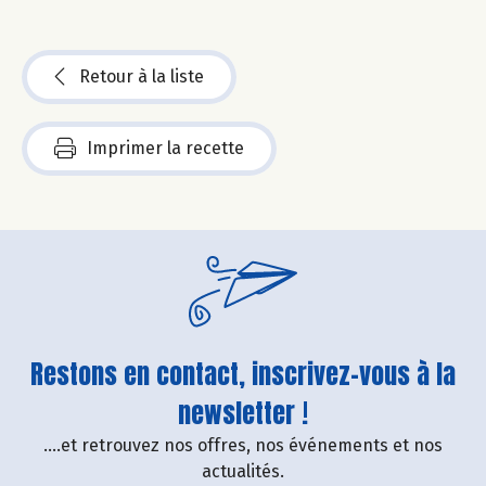
Retour à la liste
Imprimer la recette
Restons en contact, inscrivez-vous à la
newsletter !
....et retrouvez nos offres, nos événements et nos
actualités.