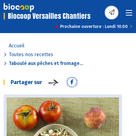
Biocoop Versailles Chantiers
Prochaine ouverture : Lundi 10:00
Accueil
Toutes nos recettes
Taboulé aux pêches et fromage...
Partager sur