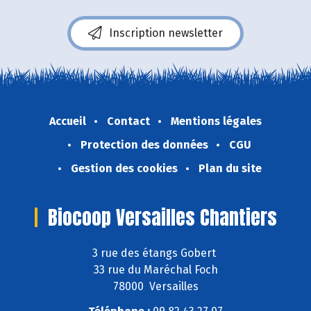
Inscription newsletter
Accueil
Contact
Mentions légales
Protection des données
CGU
Gestion des cookies
Plan du site
Biocoop Versailles Chantiers
3 rue des étangs Gobert
33 rue du Maréchal Foch
78000 Versailles