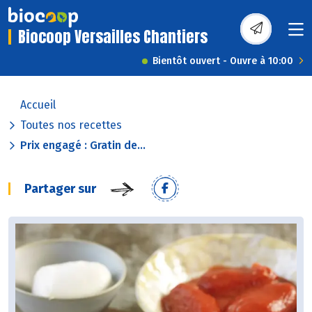
Biocoop Versailles Chantiers
Bientôt ouvert - Ouvre à 10:00
Accueil
Toutes nos recettes
Prix engagé : Gratin de...
Partager sur