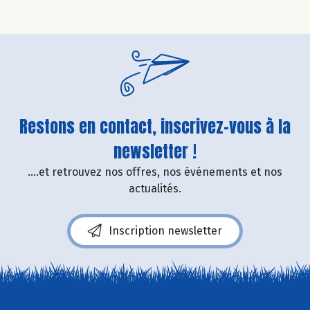
Restons en contact, inscrivez-vous à la
newsletter !
....et retrouvez nos offres, nos événements et nos
actualités.
Inscription newsletter