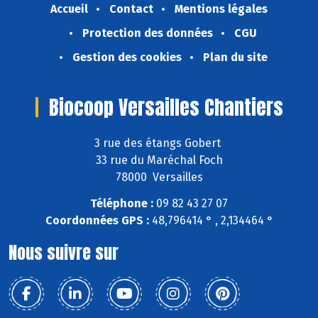
Accueil
Contact
Mentions légales
Protection des données
CGU
Gestion des cookies
Plan du site
Biocoop Versailles Chantiers
3 rue des étangs Gobert
33 rue du Maréchal Foch
78000 Versailles
Téléphone :
09 82 43 27 07
Coordonnées GPS :
48,796414 ° , 2,134464 °
Nous suivre sur