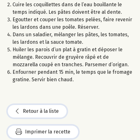
Cuire les coquillettes dans de l’eau bouillante le
temps indiqué. Les pâtes doivent être al dente.
Egoutter et couper les tomates pelées, faire revenir
les lardons dans une poêle. Réserver.
Dans un saladier, mélanger les pâtes, les tomates,
les lardons et la sauce tomate.
Huiler les parois d’un plat à gratin et déposer le
mélange. Recouvrir de gruyère râpé et de
mozzarella coupé en tranches. Parsemer d’origan.
Enfourner pendant 15 min, le temps que le fromage
gratine. Servir bien chaud.
Retour à la liste
Imprimer la recette