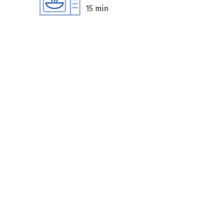
15 min