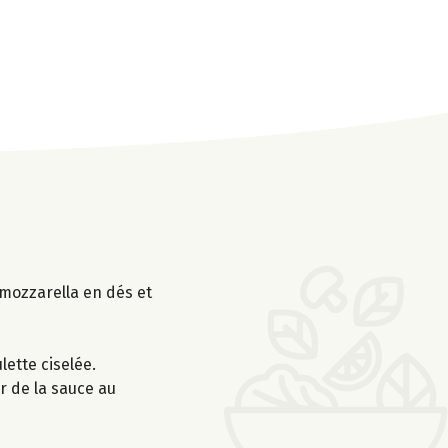
 mozzarella en dés et
lette ciselée.
r de la sauce au