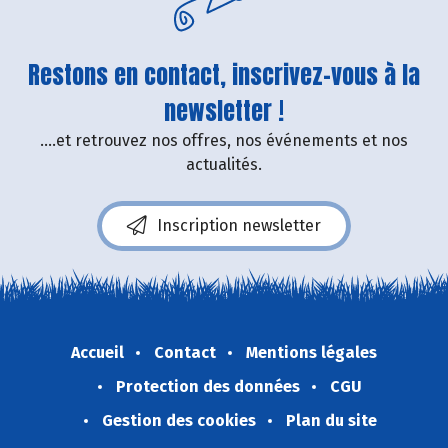
Restons en contact, inscrivez-vous à la
newsletter !
....et retrouvez nos offres, nos événements et nos
actualités.
Inscription newsletter
Accueil
Contact
Mentions légales
Protection des données
CGU
Gestion des cookies
Plan du site