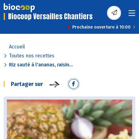
Biocoop Versailles Chantiers
Prochaine ouverture à 10:00
Accueil
Toutes nos recettes
Riz sauté à l'ananas, raisin...
Partager sur