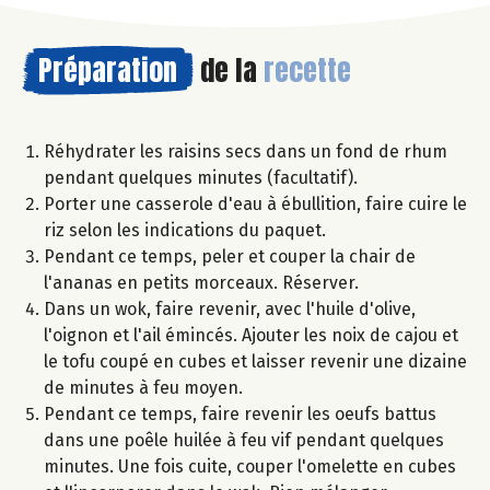
Préparation
de la
recette
Réhydrater les raisins secs dans un fond de rhum
pendant quelques minutes (facultatif).
Porter une casserole d'eau à ébullition, faire cuire le
riz selon les indications du paquet.
Pendant ce temps, peler et couper la chair de
l'ananas en petits morceaux. Réserver.
Dans un wok, faire revenir, avec l'huile d'olive,
l'oignon et l'ail émincés. Ajouter les noix de cajou et
le tofu coupé en cubes et laisser revenir une dizaine
de minutes à feu moyen.
Pendant ce temps, faire revenir les oeufs battus
dans une poêle huilée à feu vif pendant quelques
minutes. Une fois cuite, couper l'omelette en cubes