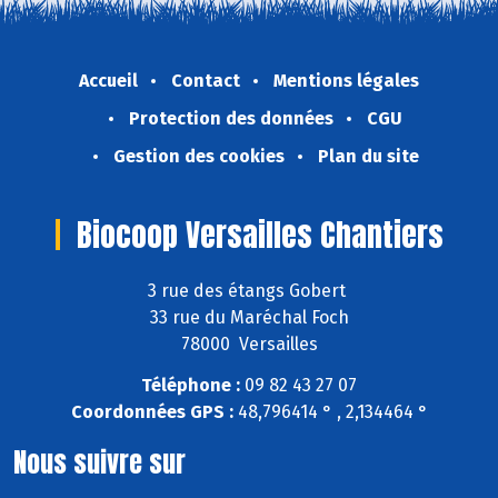
Accueil
Contact
Mentions légales
Protection des données
CGU
Gestion des cookies
Plan du site
Biocoop Versailles Chantiers
3 rue des étangs Gobert
33 rue du Maréchal Foch
78000 Versailles
Téléphone :
09 82 43 27 07
Coordonnées GPS :
48,796414 ° , 2,134464 °
Nous suivre sur