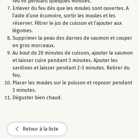
feu vif pendant quelques minutes.
Enlever du feu dès que les moules sont ouvertes. A
l’aide d’une écumoire, sortir les moules et les
réserver. Filtrer le jus de cuisson et l’ajouter aux
légumes.
Supprimer la peau des darnes de saumon et couper
en gros morceaux.
Au bout de 20 minutes de cuisson, ajouter le saumon
et laisser cuire pendant 3 minutes. Ajouter les
sardines et laisser pendant 2-3 minutes. Retirer du
feu.
Placer les moules sur le poisson et reposer pendant
3 minutes.
Déguster bien chaud.
Retour à la liste