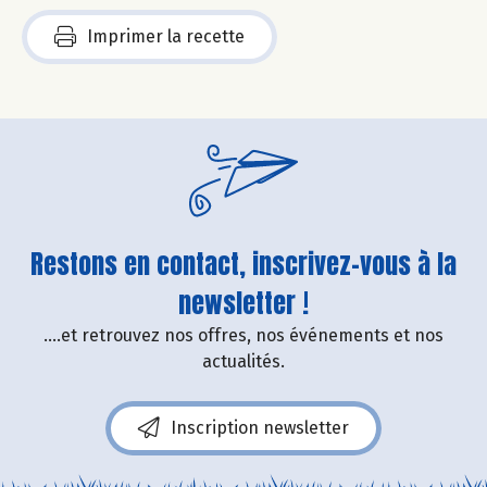
Imprimer la recette
Restons en contact, inscrivez-vous à la
newsletter !
....et retrouvez nos offres, nos événements et nos
actualités.
Inscription newsletter