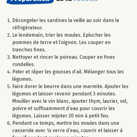
Décongeler les sardines la veille au soir dans le
réfrigérateur.
Le lendemain, trier les moules. Eplucher les
pommes de terre et l’oignon. Les couper en
tranches fines.
Nettoyer et rincer le poireau. Couper en fines
rondelles.
Peler et râper les gousses d’ail. Mélanger tous les
légumes.
Faire dorer le beurre dans une marmite. Ajouter les
légumes et laisser revenir pendant 3 minutes.
Mouiller avec le vin blanc, ajouter thym, laurier, sel,
poivre et suffisamment d’eau pour couvrir les
légumes. Laisser mijoter 20 min à petit feu.
Pendant ce temps, mettre les moules dans une
casserole avec ½ verre d’eau, couvrir et laisser à