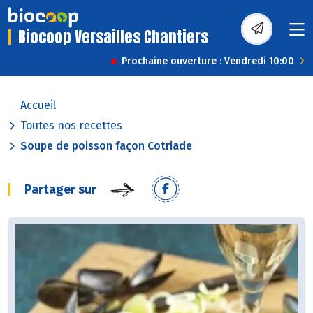
Biocoop Versailles Chantiers
Prochaine ouverture : Vendredi 10:00
Accueil
Toutes nos recettes
Soupe de poisson façon Cotriade
Partager sur