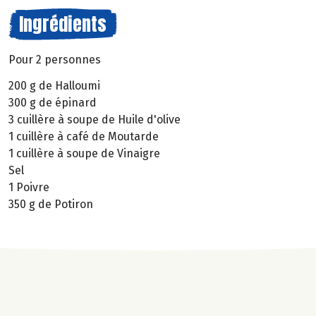
Ingrédients
Pour 2 personnes
200 g de Halloumi
300 g de épinard
3 cuillère à soupe de Huile d'olive
1 cuillère à café de Moutarde
1 cuillère à soupe de Vinaigre
Sel
1 Poivre
350 g de Potiron