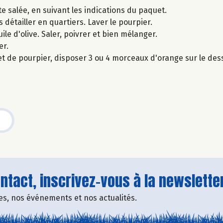
e salée, en suivant les indications du paquet.
s détailler en quartiers. Laver le pourpier.
ile d'olive. Saler, poivrer et bien mélanger.
er.
et de pourpier, disposer 3 ou 4 morceaux d'orange sur le de
tact, inscrivez-vous à la newsletter
fres, nos événements et nos actualités.