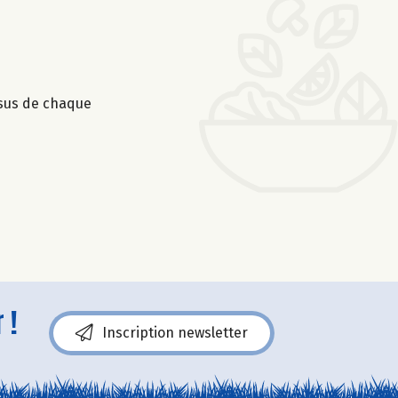
ssus de chaque
 !
Inscription newsletter