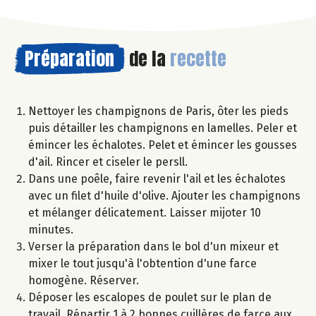
Préparation
de la
recette
Nettoyer les champignons de Paris, ôter les pieds
puis détailler les champignons en lamelles. Peler et
émincer les échalotes. Pelet et émincer les gousses
d'ail. Rincer et ciseler le persll.
Dans une poêle, faire revenir l'ail et les échalotes
avec un filet d'huile d'olive. Ajouter les champignons
et mélanger délicatement. Laisser mijoter 10
minutes.
Verser la préparation dans le bol d'un mixeur et
mixer le tout jusqu'à l'obtention d'une farce
homogène. Réserver.
Déposer les escalopes de poulet sur le plan de
travail. Répartir 1 à 2 bonnes cuillères de farce aux