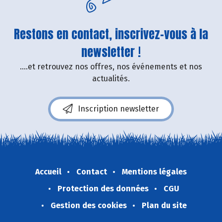
Restons en contact, inscrivez-vous à la
newsletter !
....et retrouvez nos offres, nos événements et nos
actualités.
Inscription newsletter
Accueil
Contact
Mentions légales
Protection des données
CGU
Gestion des cookies
Plan du site