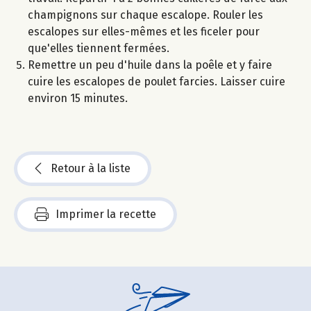
champignons sur chaque escalope. Rouler les
escalopes sur elles-mêmes et les ficeler pour
que'elles tiennent fermées.
Remettre un peu d'huile dans la poêle et y faire
cuire les escalopes de poulet farcies. Laisser cuire
environ 15 minutes.
Retour à la liste
Imprimer la recette