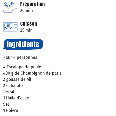
Préparation
20 min
Cuisson
25 min
Ingrédients
Pour 4 personnes
4 Escalope de poulet
400 g de Champignon de paris
2 gousse de Ail
2 échalote
Persil
1 Huile d'olive
Sel
1 Poivre