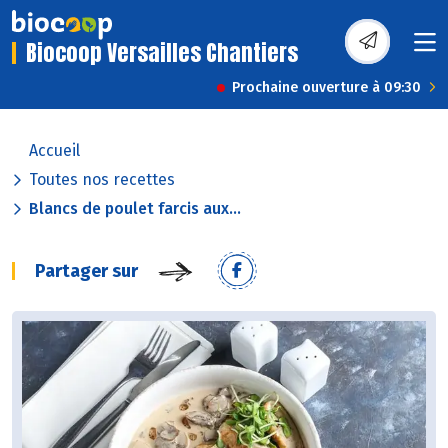
Biocoop Versailles Chantiers
Prochaine ouverture à 09:30
Accueil
Toutes nos recettes
Blancs de poulet farcis aux...
Partager sur