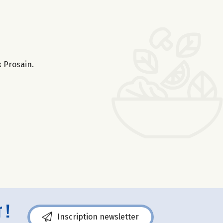
x Prosain.
 !
Inscription newsletter