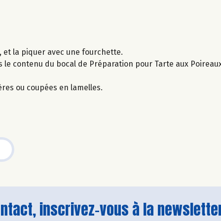
 et la piquer avec une fourchette.
is le contenu du bocal de Préparation pour Tarte aux Poireau
ères ou coupées en lamelles.
tact, inscrivez-vous à la newsletter