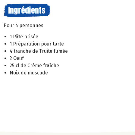
Ingrédients
Pour 4 personnes
1 Pâte brisée
1 Préparation pour tarte
4 tranche de Truite fumée
2 Oeuf
25 cl de Crème fraîche
Noix de muscade