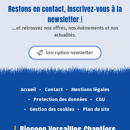
Restons en contact, inscrivez-vous à la
newsletter !
....et retrouvez nos offres, nos événements et nos
actualités.
Inscription newsletter
Accueil
Contact
Mentions légales
Protection des données
CGU
Gestion des cookies
Plan du site
Biocoop Versailles Chantiers