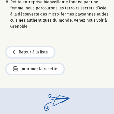
Petite entreprise bienveillante fondée par une
femme, nous parcourons les terroirs secrets d’Asie,
à la découverte des micro-fermes paysannes et des
cuisines authentiques du monde. Venez nous voir à
Grenoble !
Retour à la liste
Imprimer la recette