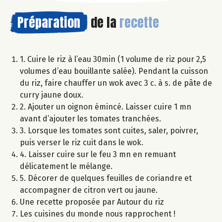
Préparation
de la
recette
1. Cuire le riz à l’eau 30min (1 volume de riz pour 2,5
volumes d’eau bouillante salée). Pendant la cuisson
du riz, faire chauffer un wok avec 3 c. à s. de pâte de
curry jaune doux.
2. Ajouter un oignon émincé. Laisser cuire 1 mn
avant d’ajouter les tomates tranchées.
3. Lorsque les tomates sont cuites, saler, poivrer,
puis verser le riz cuit dans le wok.
4. Laisser cuire sur le feu 3 mn en remuant
délicatement le mélange.
5. Décorer de quelques feuilles de coriandre et
accompagner de citron vert ou jaune.
Une recette proposée par Autour du riz
Les cuisines du monde nous rapprochent !