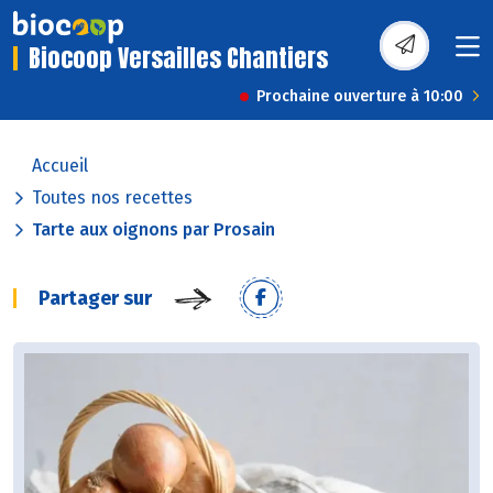
Biocoop Versailles Chantiers
Prochaine ouverture à 10:00
Accueil
Toutes nos recettes
Tarte aux oignons par Prosain
Partager sur