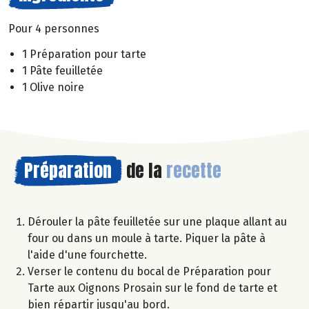
Pour 4 personnes
1 Préparation pour tarte
1 Pâte feuilletée
1 Olive noire
Préparation
de la
recette
Dérouler la pâte feuilletée sur une plaque allant au
four ou dans un moule à tarte. Piquer la pâte à
l'aide d'une fourchette.
Verser le contenu du bocal de Préparation pour
Tarte aux Oignons Prosain sur le fond de tarte et
bien répartir jusqu'au bord.