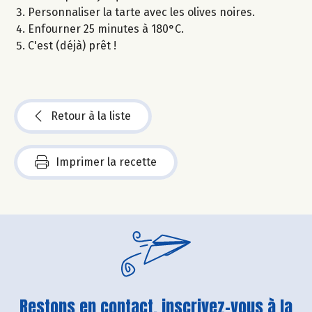
Personnaliser la tarte avec les olives noires.
Enfourner 25 minutes à 180°C.
C'est (déjà) prêt !
Retour à la liste
Imprimer la recette
Restons en contact, inscrivez-vous à la