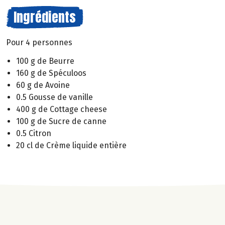
Ingrédients
Pour 4 personnes
100 g de Beurre
160 g de Spéculoos
60 g de Avoine
0.5 Gousse de vanille
400 g de Cottage cheese
100 g de Sucre de canne
0.5 Citron
20 cl de Crème liquide entière