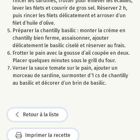
rincer les sardines, frotter pour enlever les écailles,
lever les filets et couvrir de gros sel. Réserver 2 h,
puis rincer les filets délicatement et arroser d’un
filet d’huile d’olive.
Préparer la chantilly basilic : monter la crème en
chantilly bien ferme, assaisonner, ajouter
délicatement le basilic ciselé et réserver au frais.
Frotter le pain avec la gousse d’ail coupée en deux.
Placer quelques minutes sous le grill du four.
Verser la sauce tomate sur le pain, ajouter un
morceau de sardine, surmonter d’1 cs de chantilly
au basilic et décorer d’un brin de basilic.
Retour à la liste
Imprimer la recette