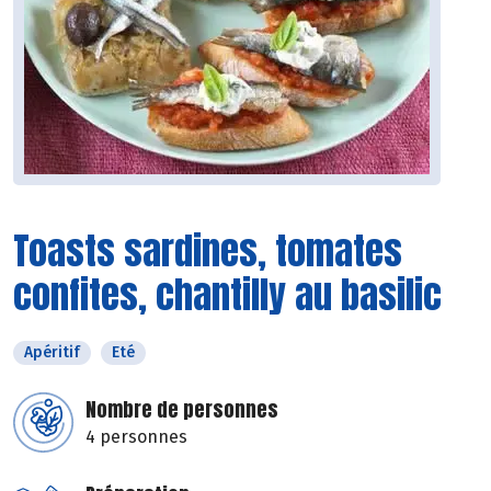
Toasts sardines, tomates
confites, chantilly au basilic
Apéritif
Eté
Nombre de personnes
4 personnes