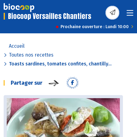
Biocoop Versailles Chantiers
Prochaine ouverture : Lundi 10:00
Accueil
Toutes nos recettes
Toasts sardines, tomates confites, chantilly...
Partager sur