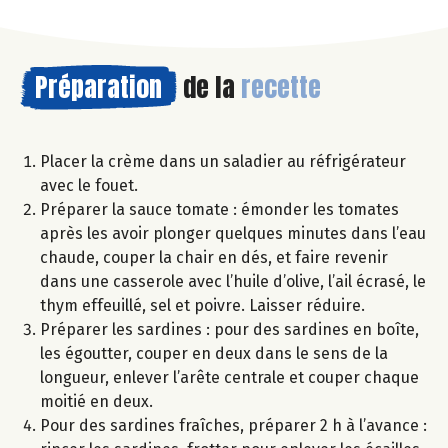
Préparation
de la
recette
Placer la crème dans un saladier au réfrigérateur
avec le fouet.
Préparer la sauce tomate : émonder les tomates
après les avoir plonger quelques minutes dans l’eau
chaude, couper la chair en dés, et faire revenir
dans une casserole avec l’huile d’olive, l’ail écrasé, le
thym effeuillé, sel et poivre. Laisser réduire.
Préparer les sardines : pour des sardines en boîte,
les égoutter, couper en deux dans le sens de la
longueur, enlever l’arête centrale et couper chaque
moitié en deux.
Pour des sardines fraîches, préparer 2 h à l’avance :