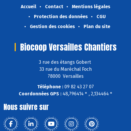
Accueil
Contact
Mentions légales
Protection des données
CGU
Gestion des cookies
Plan du site
Biocoop Versailles Chantiers
3 rue des étangs Gobert
33 rue du Maréchal Foch
78000 Versailles
Téléphone :
09 82 43 27 07
Coordonnées GPS :
48,796414 ° , 2,134464 °
Nous suivre sur