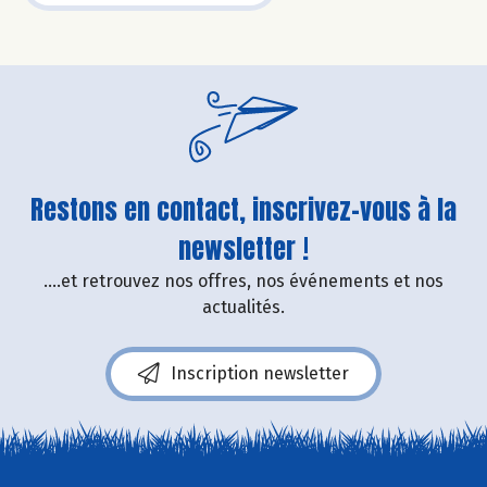
Restons en contact, inscrivez-vous à la
newsletter !
....et retrouvez nos offres, nos événements et nos
actualités.
Inscription newsletter