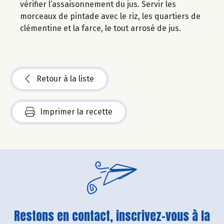
vérifier l’assaisonnement du jus. Servir les
morceaux de pintade avec le riz, les quartiers de
clémentine et la farce, le tout arrosé de jus.
Retour à la liste
Imprimer la recette
Restons en contact, inscrivez-vous à la