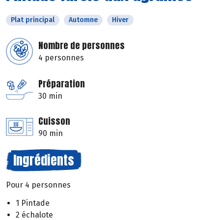
Plat principal
Automne
Hiver
Nombre de personnes
4 personnes
Préparation
30 min
Cuisson
90 min
Ingrédients
Pour 4 personnes
1 Pintade
2 échalote