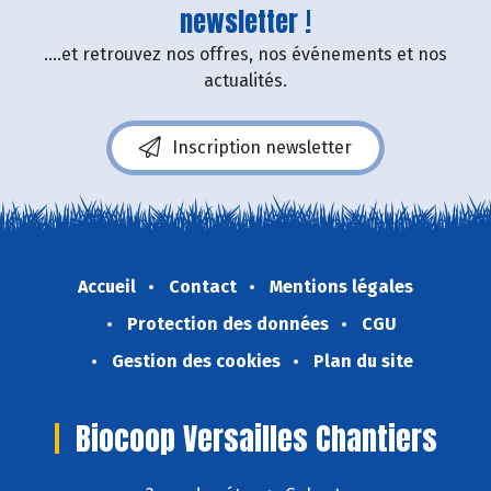
newsletter !
....et retrouvez nos offres, nos événements et nos
actualités.
Inscription newsletter
Accueil
Contact
Mentions légales
Protection des données
CGU
Gestion des cookies
Plan du site
Biocoop Versailles Chantiers