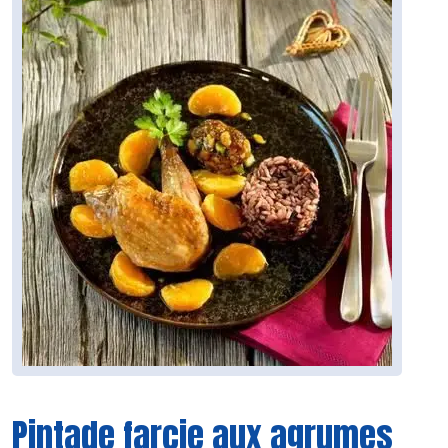
Pintade farcie aux agrumes