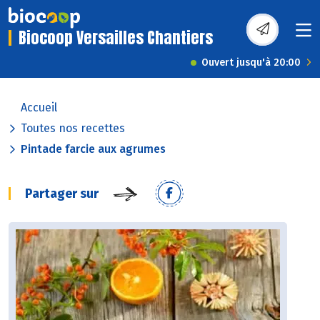
Biocoop Versailles Chantiers
Ouvert jusqu'à 20:00
Accueil
Toutes nos recettes
Pintade farcie aux agrumes
Partager sur