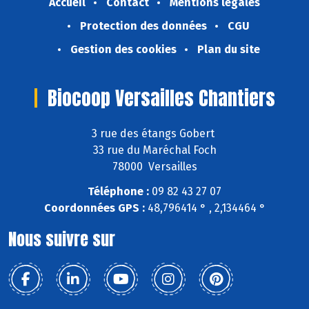
Accueil
Contact
Mentions légales
Protection des données
CGU
Gestion des cookies
Plan du site
Biocoop Versailles Chantiers
3 rue des étangs Gobert
33 rue du Maréchal Foch
78000 Versailles
Téléphone :
09 82 43 27 07
Coordonnées GPS :
48,796414 ° , 2,134464 °
Nous suivre sur