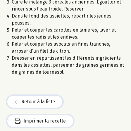
Cuire le mélange 3 céréales anciennes. Egoutter et
rincer sous l'eau froide. Réserver.
Dans le fond des assiettes, répartir les jeunes
pousses.
Peler et couper les carottes en lanières, laver et
couper les radis et les endives.
Peler et couper les avocats en fines tranches,
arroser d'un filet de citron.
Dresser en répartissant les différents ingrédients
dans les assiettes, parsemer de graines germées et
de graines de tournesol.
Retour à la liste
Imprimer la recette