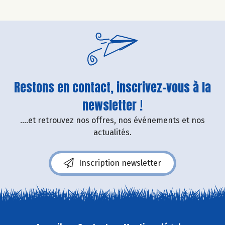
Restons en contact, inscrivez-vous à la
newsletter !
....et retrouvez nos offres, nos événements et nos
actualités.
Inscription newsletter