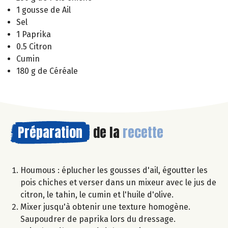
1 gousse de Ail
Sel
1 Paprika
0.5 Citron
Cumin
180 g de Céréale
Préparation
de la
recette
Houmous : éplucher les gousses d'ail, égoutter les
pois chiches et verser dans un mixeur avec le jus de
citron, le tahin, le cumin et l'huile d'olive.
Mixer jusqu'à obtenir une texture homogène.
Saupoudrer de paprika lors du dressage.