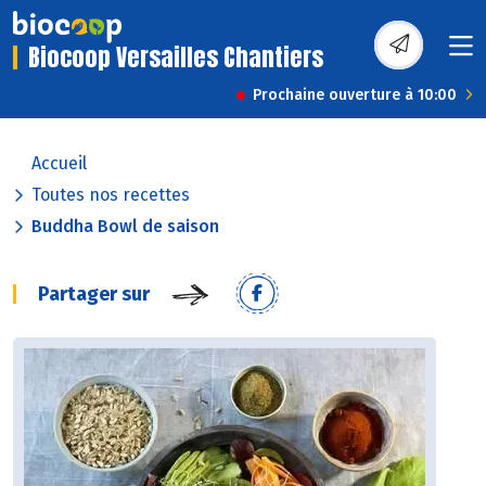
Biocoop Versailles Chantiers
Prochaine ouverture à 10:00
Accueil
Toutes nos recettes
Buddha Bowl de saison
Partager sur