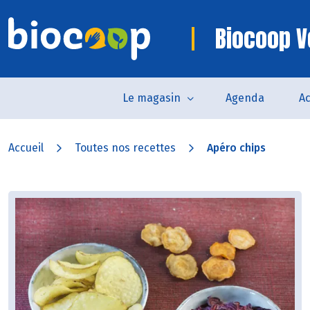
Biocoop V
Le magasin
Agenda
Ac
Accueil
Toutes nos recettes
Apéro chips