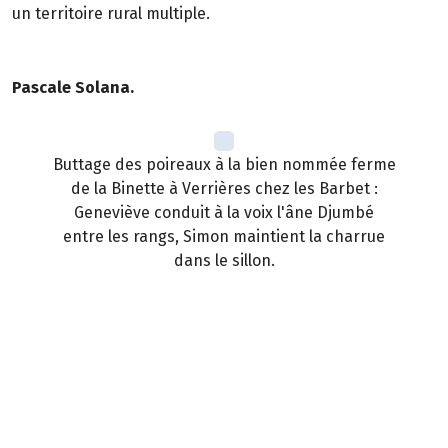
un territoire rural multiple.
Pascale Solana.
Buttage des poireaux à la bien nommée ferme
de la Binette à Verrières chez les Barbet :
Geneviève conduit à la voix l'âne Djumbé
entre les rangs, Simon maintient la charrue
dans le sillon.