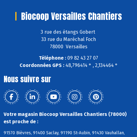
Biocoop Versailles Chantiers
3 rue des étangs Gobert
33 rue du Maréchal Foch
78000 Versailles
Téléphone :
09 82 43 27 07
Coordonnées GPS :
48,796414 ° , 2,134464 °
Nous suivre sur
Votre magasin Biocoop Versailles Chantiers (78000)
est proche de :
91570 Bièvres, 91400 Saclay, 91190 St-Aubin, 91430 Vauhallan,