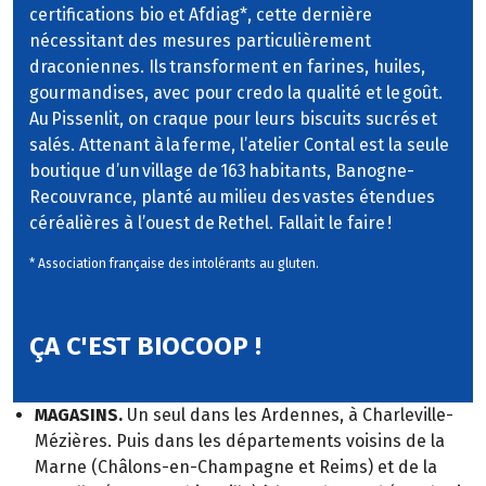
certifications bio et Afdiag*, cette dernière
nécessitant des mesures particulièrement
draconiennes. Ils transforment en farines, huiles,
gourmandises, avec pour credo la qualité et le goût.
Au Pissenlit, on craque pour leurs biscuits sucrés et
salés. Attenant à la ferme, l’atelier Contal est la seule
boutique d’un village de 163 habitants, Banogne-
Recouvrance, planté au milieu des vastes étendues
céréalières à l’ouest de Rethel. Fallait le faire !
* Association française des intolérants au gluten.
ÇA C'EST BIOCOOP !
MAGASINS.
Un seul dans les Ardennes, à Charleville-
Mézières. Puis dans les départements voisins de la
Marne (Châlons-en-Champagne et Reims) et de la