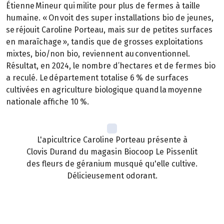
Étienne Mineur qui milite pour plus de fermes à taille
humaine. « On voit des super installations bio de jeunes,
se réjouit Caroline Porteau, mais sur de petites surfaces
en maraîchage », tandis que de grosses exploitations
mixtes, bio/non bio, reviennent au conventionnel.
Résultat, en 2024, le nombre d’hectares et de fermes bio
a reculé. Le département totalise 6 % de surfaces
cultivées en agriculture biologique quand la moyenne
nationale affiche 10 %.
L'apicultrice Caroline Porteau présente à
Clovis Durand du magasin Biocoop Le Pissenlit
des fleurs de géranium musqué qu'elle cultive.
Délicieusement odorant.