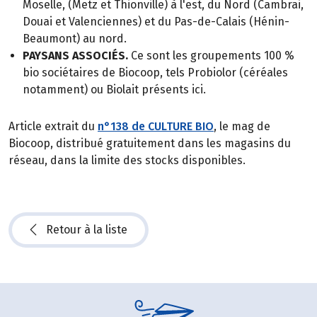
Moselle, (Metz et Thionville) à l'est, du Nord (Cambrai,
Douai et Valenciennes) et du Pas-de-Calais (Hénin-
Beaumont) au nord.
PAYSANS ASSOCIÉS.
Ce sont les groupements 100 %
bio sociétaires de Biocoop, tels Probiolor (céréales
notamment) ou Biolait présents ici.
Article extrait du
n°138 de CULTURE BIO
, le mag de
Biocoop, distribué gratuitement dans les magasins du
réseau, dans la limite des stocks disponibles.
Retour à la liste