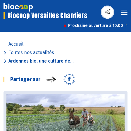
Biocoop Versailles Chantiers
Prochaine ouverture à 10:00
Accueil
Toutes nos actualités
Ardennes bio, une culture de...
Partager sur