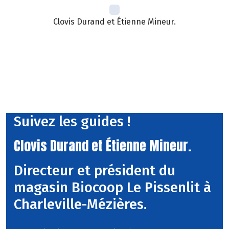
Clovis Durand et Étienne Mineur.
Suivez les guides !
Clovis Durand et Étienne Mineur.
Directeur et président du
magasin Biocoop Le Pissenlit à
Charleville-Mézières.