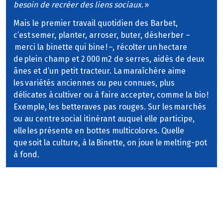
besoin de recréer des liens sociaux.
»
Mais le premier travail quotidien des Barbet,
c’est semer, planter, arroser, buter, désherber –
merci la binette qui bine ! –, récolter un hectare
de plein champ et 2 000 m2 de serres, aidés de deux
ânes et d’un petit tracteur. La maraîchère aime
les variétés anciennes ou peu connues, plus
délicates à cultiver ou à faire accepter, comme la bio !
Exemple, les betteraves pas rouges. Sur les marchés
ou au centre social itinérant auquel elle participe,
elle les présente en bottes multicolores. Quelle
que soit la culture, à la Binette, on joue le melting-pot
à fond.