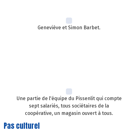
Geneviève et Simon Barbet.
Une partie de l'équipe du Pissenlit qui compte
sept salariés, tous sociétaires de la
coopérative, un magasin ouvert à tous.
Pas culturel