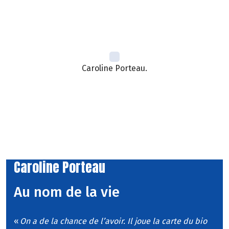
Caroline Porteau.
Caroline Porteau
Au nom de la vie
«
On a de la chance de l’avoir. Il joue la carte du bio