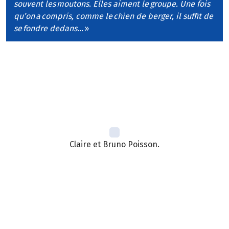
souvent les moutons. Elles aiment le groupe. Une fois
qu’on a compris, comme le chien de berger, il suffit de
se fondre dedans…
»
Claire et Bruno Poisson.