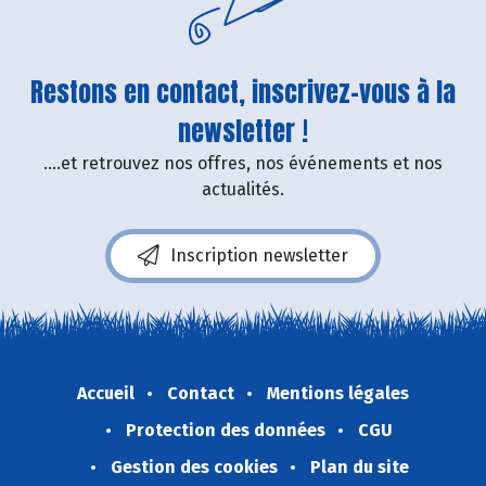
Restons en contact, inscrivez-vous à la
newsletter !
....et retrouvez nos offres, nos événements et nos
actualités.
Inscription newsletter
Accueil
Contact
Mentions légales
Protection des données
CGU
Gestion des cookies
Plan du site