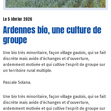
Le 5 février 2026
Ardennes bio, une culture de
groupe
Une bio très minoritaire, façon village gaulois, qui se fait
discrète mais avide d'échanges et d'ouverture,
ardemment motivée et qui cultive l'esprit de groupe sur
un territoire rural multiple.
Pascale Solana.
Une bio très minoritaire, façon village gaulois, qui se fait
discrète mais avide d'échanges et d'ouverture,
ardemment motivée et qui cultive l'esprit de groupe sur