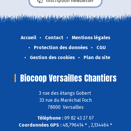
Inscription newsletter
Accueil
Contact
Mentions légales
Protection des données
CGU
Gestion des cookies
Plan du site
Biocoop Versailles Chantiers
3 rue des étangs Gobert
33 rue du Maréchal Foch
78000 Versailles
Téléphone :
09 82 43 27 07
Coordonnées GPS :
48,796414 ° , 2,134464 °