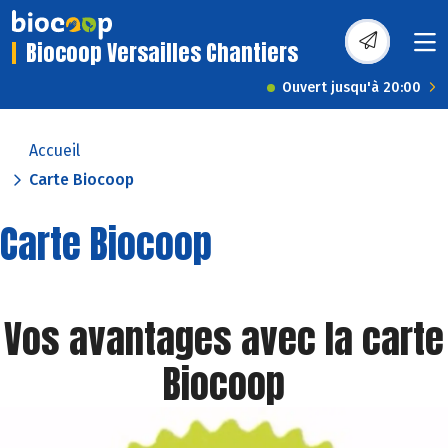
Biocoop Versailles Chantiers
Ouvert jusqu'à 20:00
Accueil
Carte Biocoop
Carte Biocoop
Vos avantages avec la carte
Biocoop