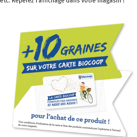
etc. Repérez l'affichage dans votre magasin !