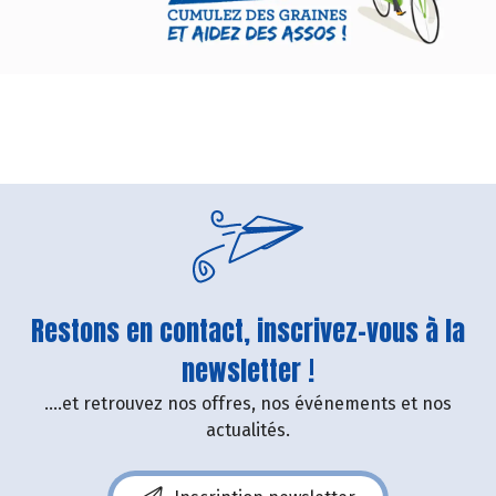
Restons en contact, inscrivez-vous à la
newsletter !
....et retrouvez nos offres, nos événements et nos
actualités.