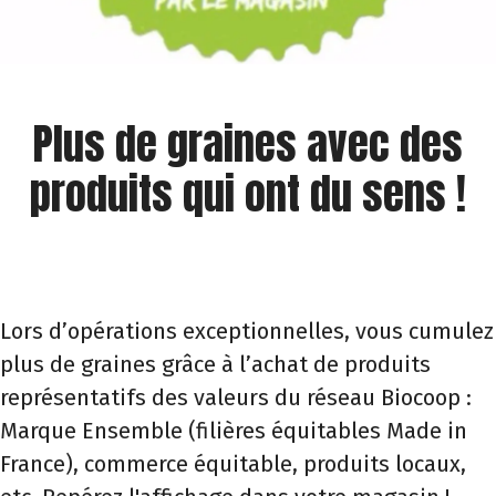
Plus de graines avec des
produits qui ont du sens !
Lors d’opérations exceptionnelles, vous cumulez
plus de graines grâce à l’achat de produits
représentatifs des valeurs du réseau Biocoop :
Marque Ensemble (filières équitables Made in
France), commerce équitable, produits locaux,