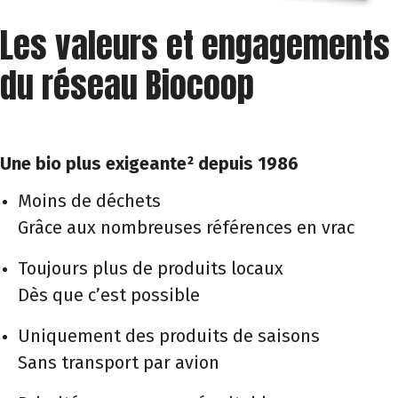
Les valeurs et engagements
du réseau Biocoop
Une bio plus exigeante² depuis 1986
Moins de déchets
Grâce aux nombreuses références en vrac
Toujours plus de produits locaux
Dès que c’est possible
Uniquement des produits de saisons
Sans transport par avion