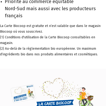
Priorité au commerce équitable
Nord-Sud mais aussi avec les producteurs
français
La Carte Biocoop est gratuite et n’est valable que dans le magasin
Biocoop où vous souscrivez.
(1) Conditions d'utilisation de la Carte Biocoop consultables en
magasin.
(2) Au-delà de la réglementation bio européenne. Un maximum
d’ingrédients bio dans nos produits alimentaires et cosmétiques.