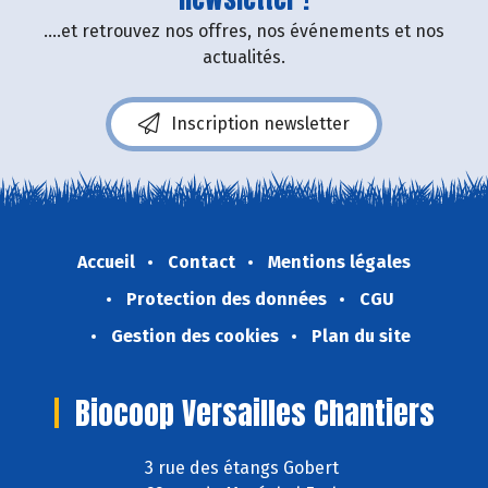
....et retrouvez nos offres, nos événements et nos
actualités.
Inscription newsletter
Accueil
Contact
Mentions légales
Protection des données
CGU
Gestion des cookies
Plan du site
Biocoop Versailles Chantiers
3 rue des étangs Gobert