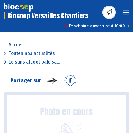
Biocoop Versailles Chantiers
Prochaine ouverture à 10:00
Accueil
Toutes nos actualités
Le sans alcool paie sa...
Partager sur