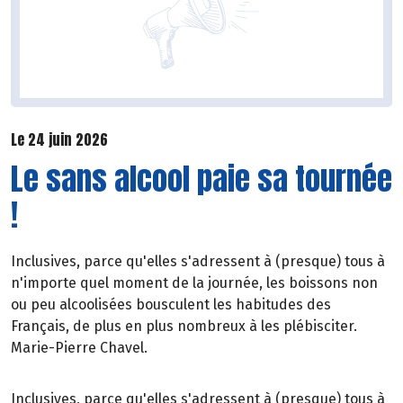
Le 24 juin 2026
Le sans alcool paie sa tournée
!
Inclusives, parce qu'elles s'adressent à (presque) tous à
n'importe quel moment de la journée, les boissons non
ou peu alcoolisées bousculent les habitudes des
Français, de plus en plus nombreux à les plébisciter.
Marie-Pierre Chavel.
Inclusives, parce qu'elles s'adressent à (presque) tous à