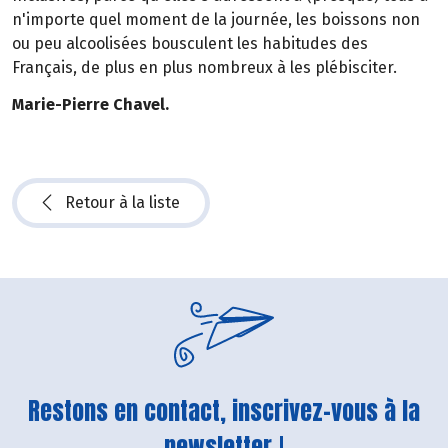
n'importe quel moment de la journée, les boissons non
ou peu alcoolisées bousculent les habitudes des
Français, de plus en plus nombreux à les plébisciter.
Marie-Pierre Chavel.
Retour à la liste
Restons en contact, inscrivez-vous à la
newsletter !