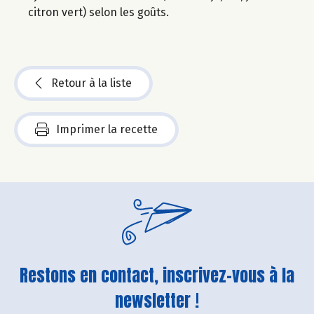
citron vert) selon les goûts.
Retour à la liste
Imprimer la recette
Restons en contact, inscrivez-vous à la
newsletter !