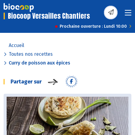
Biocoop Versailles Chantiers
Prochaine ouverture : Lundi 10:00
Accueil
Toutes nos recettes
Curry de poisson aux épices
Partager sur