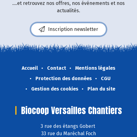
....et retrouvez nos offres, nos événements et nos
actualités.
Inscription newsletter
Accueil
Contact
Mentions légales
Protection des données
CGU
Gestion des cookies
Plan du site
Biocoop Versailles Chantiers
3 rue des étangs Gobert
33 rue du Maréchal Foch