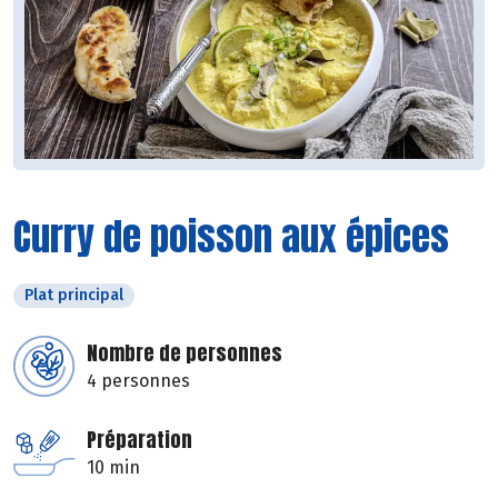
Curry de poisson aux épices
Plat principal
Nombre de personnes
4 personnes
Préparation
10 min