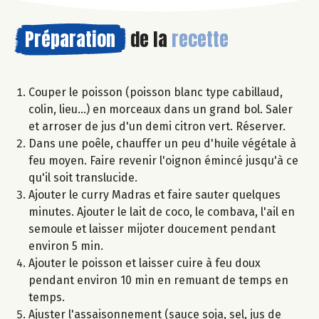
Préparation
de la
recette
Couper le poisson (poisson blanc type cabillaud,
colin, lieu...) en morceaux dans un grand bol. Saler
et arroser de jus d'un demi citron vert. Réserver.
Dans une poêle, chauffer un peu d'huile végétale à
feu moyen. Faire revenir l'oignon émincé jusqu'à ce
qu'il soit translucide.
Ajouter le curry Madras et faire sauter quelques
minutes. Ajouter le lait de coco, le combava, l'ail en
semoule et laisser mijoter doucement pendant
environ 5 min.
Ajouter le poisson et laisser cuire à feu doux
pendant environ 10 min en remuant de temps en
temps.
Ajuster l'assaisonnement (sauce soja, sel, jus de