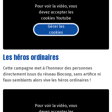
Pour voir la vidéo, vous
devez accepter les
cookies Youtube
Gérer les
cookies
Les héros ordinaires
Cette campagne met à l’honneur des personnes
directement issus du réseau Biocoop, sans artifice ni
faux-semblants alors vive les héros ordinaires !
Pour voir la vidéo, vous
devez accepter les