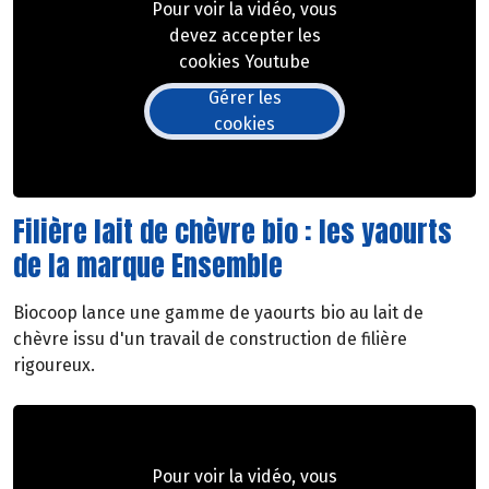
Pour voir la vidéo, vous
devez accepter les
cookies Youtube
Gérer les
cookies
Filière lait de chèvre bio : les yaourts
de la marque Ensemble
Biocoop lance une gamme de yaourts bio au lait de
chèvre issu d'un travail de construction de filière
rigoureux.
Pour voir la vidéo, vous