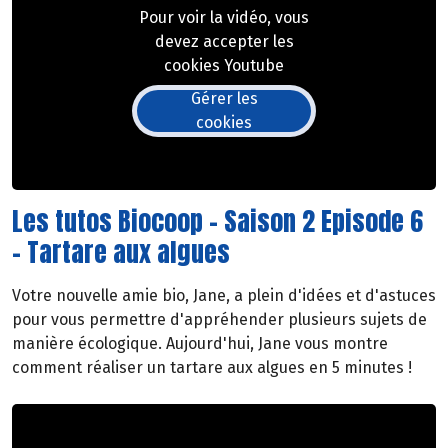
Pour voir la vidéo, vous
devez accepter les
cookies Youtube
Gérer les
cookies
Les tutos Biocoop - Saison 2 Episode 6
- Tartare aux algues
Votre nouvelle amie bio, Jane, a plein d'idées et d'astuces
pour vous permettre d'appréhender plusieurs sujets de
manière écologique. Aujourd'hui, Jane vous montre
comment réaliser un tartare aux algues en 5 minutes !