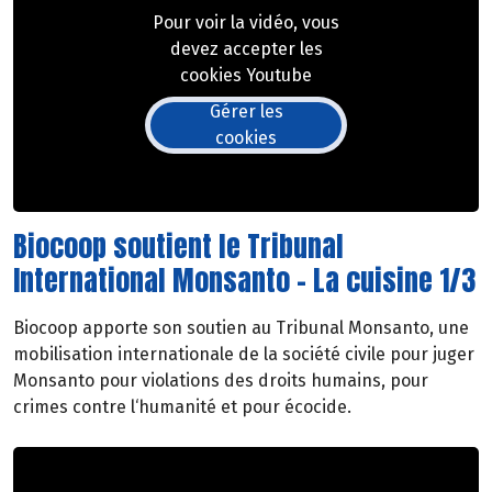
Pour voir la vidéo, vous
devez accepter les
cookies Youtube
Gérer les
cookies
Biocoop soutient le Tribunal
International Monsanto - La cuisine 1/3
Biocoop apporte son soutien au Tribunal Monsanto, une
mobilisation internationale de la société civile pour juger
Monsanto pour violations des droits humains, pour
crimes contre l‘humanité et pour écocide.