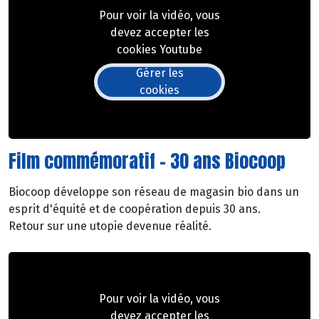
Pour voir la vidéo, vous
devez accepter les
cookies Youtube
Gérer les
cookies
Film commémoratif - 30 ans Biocoop
Biocoop développe son réseau de magasin bio dans un
esprit d'équité et de coopération depuis 30 ans.
Retour sur une utopie devenue réalité.
Pour voir la vidéo, vous
devez accepter les