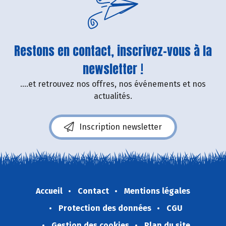
Restons en contact, inscrivez-vous à la
newsletter !
....et retrouvez nos offres, nos événements et nos
actualités.
Inscription newsletter
Accueil
Contact
Mentions légales
Protection des données
CGU
Gestion des cookies
Plan du site