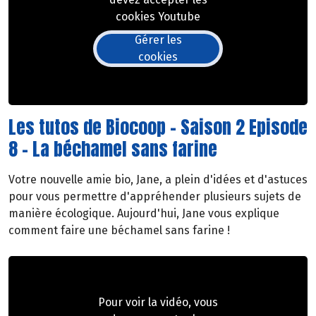
cookies Youtube
Gérer les
cookies
Les tutos de Biocoop - Saison 2 Episode
8 - La béchamel sans farine
Votre nouvelle amie bio, Jane, a plein d'idées et d'astuces
pour vous permettre d'appréhender plusieurs sujets de
manière écologique. Aujourd'hui, Jane vous explique
comment faire une béchamel sans farine !
Pour voir la vidéo, vous