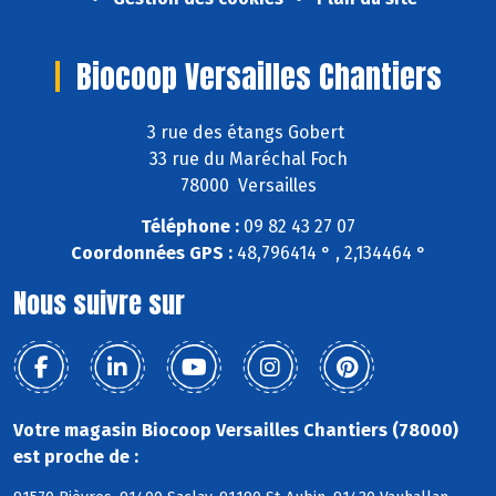
Biocoop Versailles Chantiers
3 rue des étangs Gobert
33 rue du Maréchal Foch
78000 Versailles
Téléphone :
09 82 43 27 07
Coordonnées GPS :
48,796414 ° , 2,134464 °
Nous suivre sur
Votre magasin Biocoop Versailles Chantiers (78000)
est proche de :