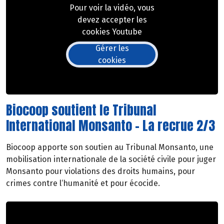
Pour voir la vidéo, vous
devez accepter les
cookies Youtube
Gérer les
cookies
Biocoop soutient le Tribunal
International Monsanto - La recrue 2/3
Biocoop apporte son soutien au Tribunal Monsanto, une
mobilisation internationale de la société civile pour juger
Monsanto pour violations des droits humains, pour
crimes contre l‘humanité et pour écocide.