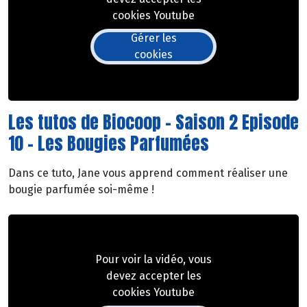
cookies Youtube
Gérer les
cookies
Les tutos de Biocoop - Saison 2 Episode
10 - Les Bougies Parfumées
Dans ce tuto, Jane vous apprend comment réaliser une
bougie parfumée soi-même !
Pour voir la vidéo, vous
devez accepter les
cookies Youtube