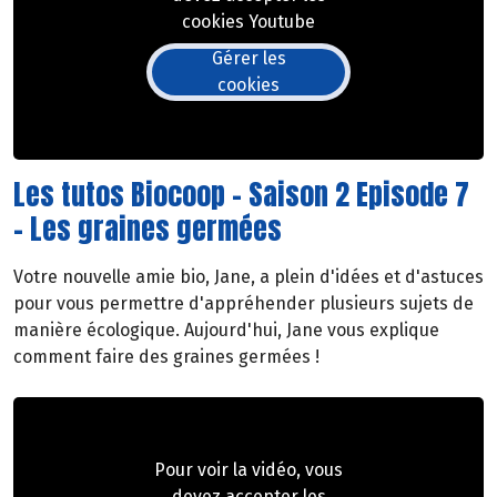
cookies Youtube
Gérer les
cookies
Les tutos Biocoop - Saison 2 Episode 7
- Les graines germées
Votre nouvelle amie bio, Jane, a plein d'idées et d'astuces
pour vous permettre d'appréhender plusieurs sujets de
manière écologique. Aujourd'hui, Jane vous explique
comment faire des graines germées !
Pour voir la vidéo, vous
devez accepter les